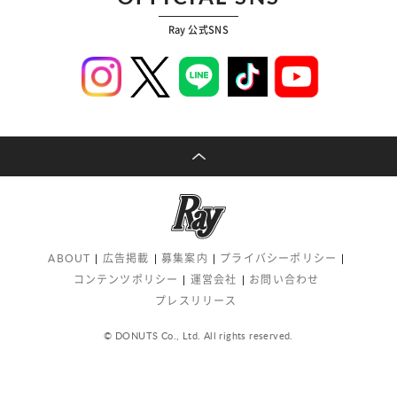
Ray 公式SNS
ABOUT
広告掲載
募集案内
プライバシーポリシー
コンテンツポリシー
運営会社
お問い合わせ
プレスリリース
© DONUTS Co., Ltd. All rights reserved.