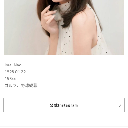
Imai Nao
1998.04.29
158㎝
ゴルフ、野球観戦
公式Instagram