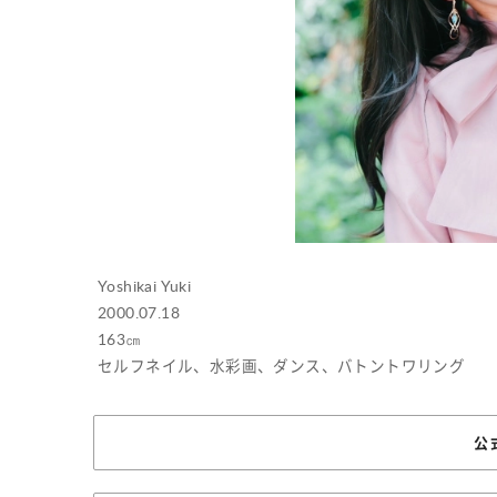
Yoshikai Yuki
2000.07.18
163㎝
セルフネイル、水彩画、ダンス、バトントワリング
公式