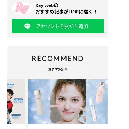
Ray webの
おすすめ記事がLINEに届く！
アカウントを友だち追加！
RECOMMEND
おすすめ記事