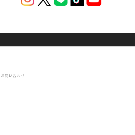
お問い合わせ