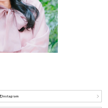
Instagram