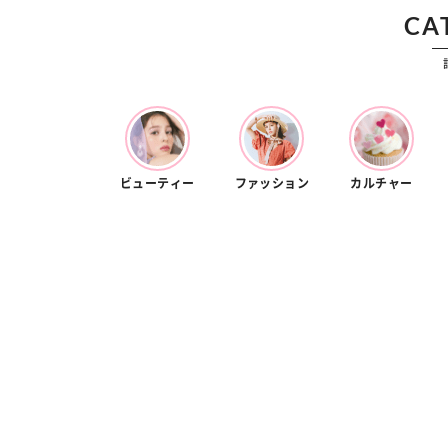
CA
ビューティー
ファッション
カルチャー