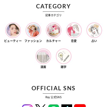
CATEGORY
記事カテゴリ
ビューティー
ファッション
カルチャー
恋愛
占い
漫画
雑学
OFFICIAL SNS
Ray 公式SNS