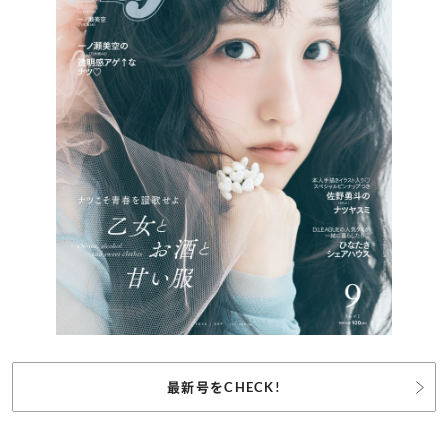
最新号をCHECK!