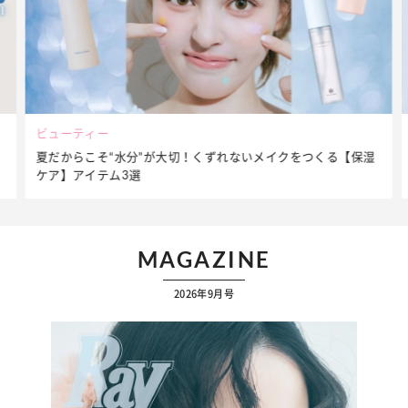
ビューティー
夏だからこそ“水分”が大切！くずれないメイクをつくる【保湿
ケア】アイテム3選
MAGAZINE
2026年9月号