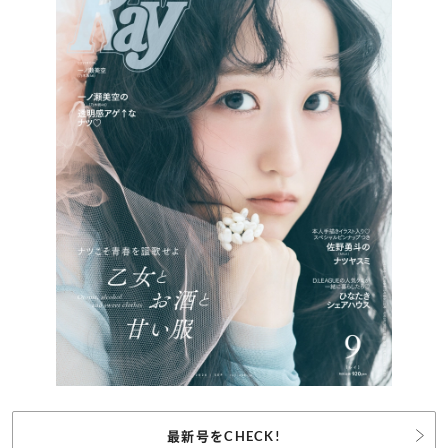
最新号をCHECK!