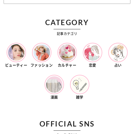
CATEGORY
記事カテゴリ
ビューティー
ファッション
カルチャー
恋愛
占い
漫画
雑学
OFFICIAL SNS