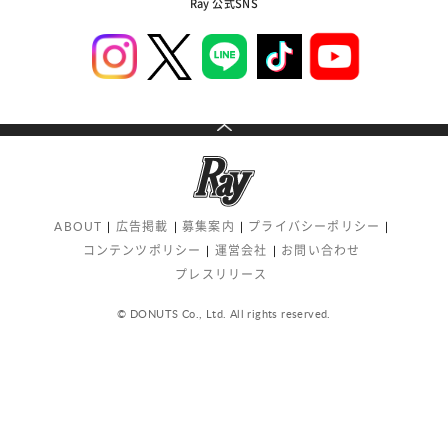
Ray 公式SNS
ABOUT
広告掲載
募集案内
プライバシーポリシー
コンテンツポリシー
運営会社
お問い合わせ
プレスリリース
© DONUTS Co., Ltd. All rights reserved.