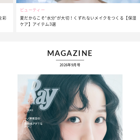
ビューティー
夏だからこそ“水分”が大切！くずれないメイクをつくる【保湿
ケア】アイテム3選
MAGAZINE
2026年9月号