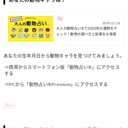
2019/11/16
大人の動物占い®で2020年の運勢をチ
ェック！動物の調べ方と結果を大発表
あなたの生年月日から動物キャラを見つけてみましょう。
⇒携帯からスマートフォン版「動物占い®」にアクセス
する
⇒PCから「動物占い®Premium」にアクセスする
More!