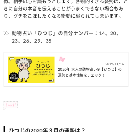
徴。相手の心を読もうとします。客観的すぎる姿勢は、と
きに自分の本音を伝えることがうまくできない場合もあ
り、グチをこぼしたくなる衝動に駆られてしまいます。
動物占い「ひつじ」の自分ナンバー：14、20、
23、26、29、35
2019/11/16
2020年 大人の動物占い®【ひつじ】の
運勢と基本性格をチェック！
Check!
ひつじの2020年３月の運勢は？