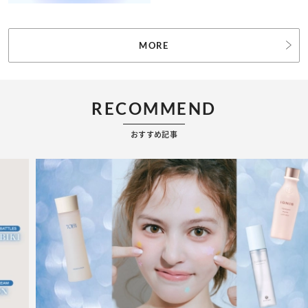
MORE
RECOMMEND
おすすめ記事