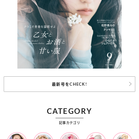
最新号をCHECK!
CATEGORY
記事カテゴリ