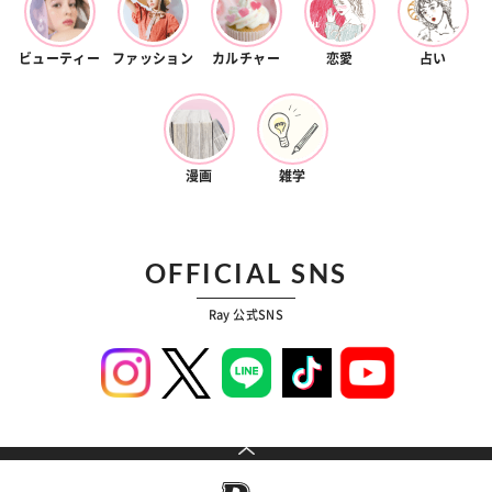
ビューティー
ファッション
カルチャー
恋愛
占い
漫画
雑学
OFFICIAL SNS
Ray 公式SNS