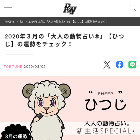
Ray(レイ)
占い
2020年３月の「大人の動物占い®」【ひつじ】の運勢をチェック！
2020年３月の「大人の動物占い®」【ひつ
じ】の運勢をチェック！
FORTUNE
2020/03/02