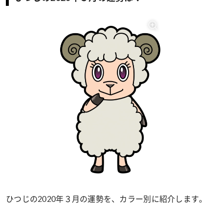
ひつじの2020年３月の運勢を、カラー別に紹介します。