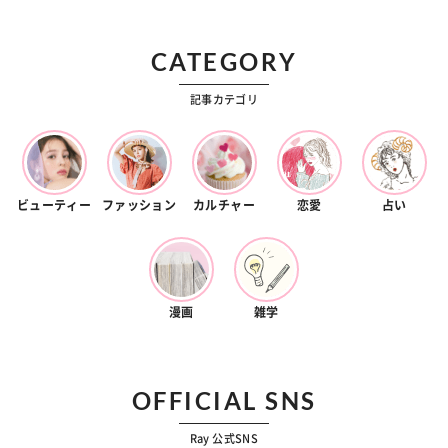
CATEGORY
記事カテゴリ
ビューティー
ファッション
カルチャー
恋愛
占い
漫画
雑学
OFFICIAL SNS
Ray 公式SNS