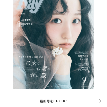
最新号をCHECK!