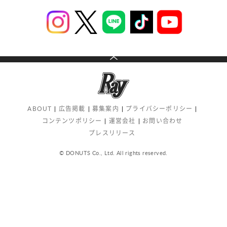
ABOUT
広告掲載
募集案内
プライバシーポリシー
コンテンツポリシー
運営会社
お問い合わせ
プレスリリース
© DONUTS Co., Ltd. All rights reserved.