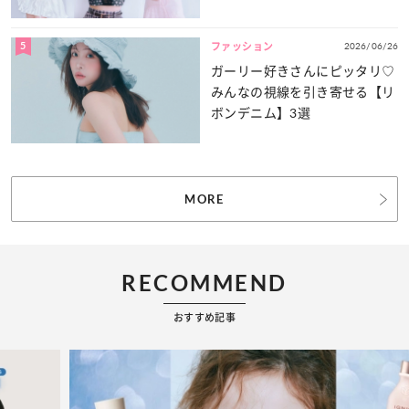
5
2026/06/26
ファッション
ガーリー好きさんにピッタリ♡
みんなの視線を引き寄せる【リ
ボンデニム】3選
MORE
RECOMMEND
おすすめ記事