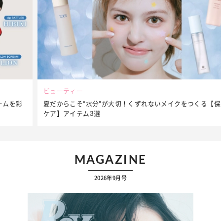
ビューティー
夏だからこそ“水分”が大切！くずれないメイクをつくる【保湿
ケア】アイテム3選
MAGAZINE
2026年9月号