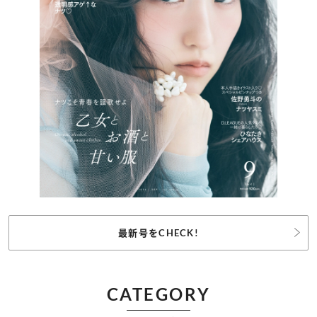
最新号をCHECK!
CATEGORY