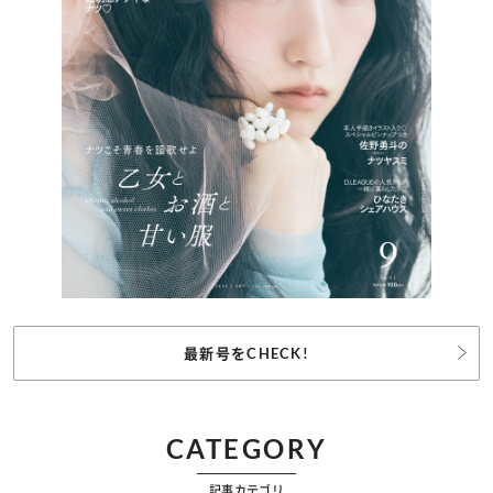
最新号をCHECK!
CATEGORY
記事カテゴリ