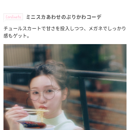
Cordinate
ミニスカあわせのぷりかわコーデ
チュールスカートで甘さを投入しつつ、メガネでしっかり
感もゲット。