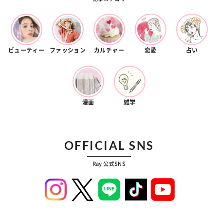
ビューティー
ファッション
カルチャー
恋愛
占い
漫画
雑学
OFFICIAL SNS
Ray 公式SNS