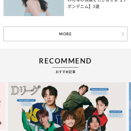
ボンデニム】3選
MORE
RECOMMEND
おすすめ記事