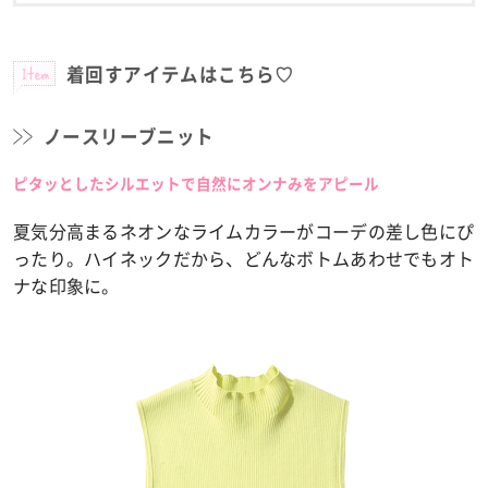
Item
着回すアイテムはこちら♡
ノースリーブニット
ピタッとしたシルエットで自然にオンナみをアピール
夏気分高まるネオンなライムカラーがコーデの差し色にぴ
ったり。ハイネックだから、どんなボトムあわせでもオト
ナな印象に。