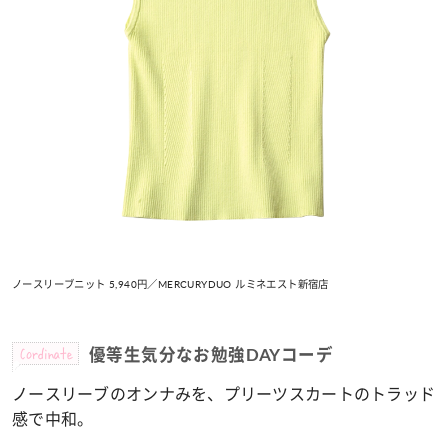
ノースリーブニット 5,940円／MERCURYDUO ルミネエスト新宿店
Cordinate
優等生気分なお勉強DAYコーデ
ノースリーブのオンナみを、プリーツスカートのトラッド
感で中和。