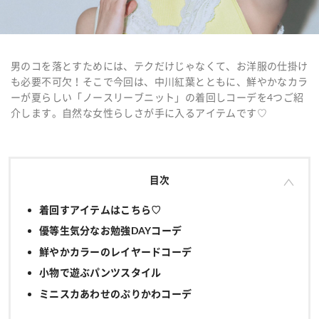
男のコを落とすためには、テクだけじゃなくて、お洋服の仕掛け
も必要不可欠！そこで今回は、中川紅葉とともに、鮮やかなカラ
ーが夏らしい「ノースリーブニット」の着回しコーデを4つご紹
介します。自然な女性らしさが手に入るアイテムです♡
目次
着回すアイテムはこちら♡
優等生気分なお勉強DAYコーデ
鮮やかカラーのレイヤードコーデ
小物で遊ぶパンツスタイル
ミニスカあわせのぷりかわコーデ