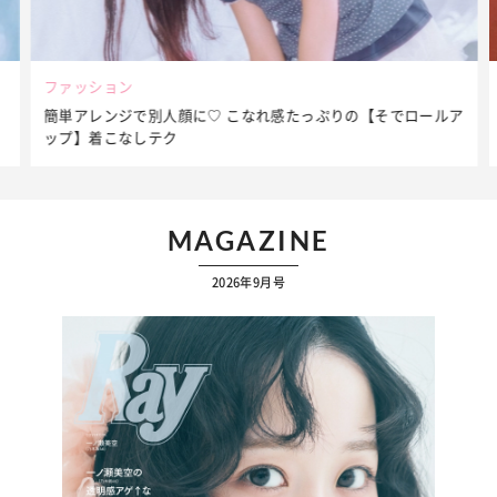
ファッション
簡単アレンジで別人顔に♡ こなれ感たっぷりの【そでロールア
ップ】着こなしテク
MAGAZINE
2026年9月号