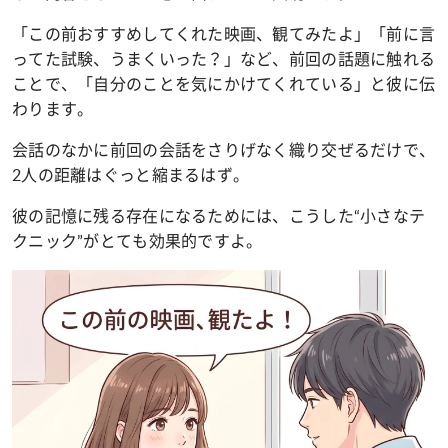
「この前おすすめしてくれた映画、観てみたよ」「前に言
ってた試験、うまくいった？」など、前回の話題に触れる
ことで、「自分のことを気にかけてくれている」と彼に伝
わります。
会話のなかに前回の会話をさりげなく織り交ぜるだけで、
2人の距離はぐっと縮まるはず。
彼の記憶に残る存在になるためには、こうした“小さなテ
クニック”がとても効果的ですよ。