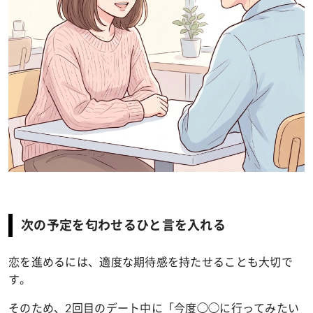
次の予定を匂わせるひと言を入れる
恋を進めるには、適度な期待感を持たせることも大切で
す。
そのため、2回目のデート中に「今度◯◯に行ってみたい