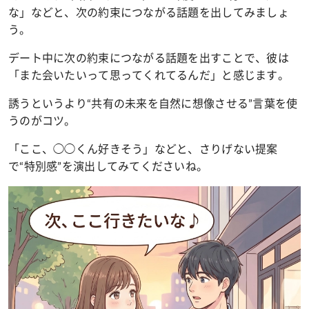
な」などと、次の約束につながる話題を出してみましょ
う。
デート中に次の約束につながる話題を出すことで、彼は
「また会いたいって思ってくれてるんだ」と感じます。
誘うというより“共有の未来を自然に想像させる”言葉を使
うのがコツ。
「ここ、◯◯くん好きそう」などと、さりげない提案
で“特別感”を演出してみてくださいね。