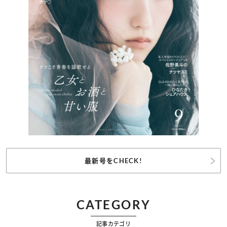
最新号をCHECK!
CATEGORY
記事カテゴリ