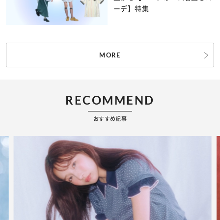
ーデ】特集
MORE
RECOMMEND
おすすめ記事