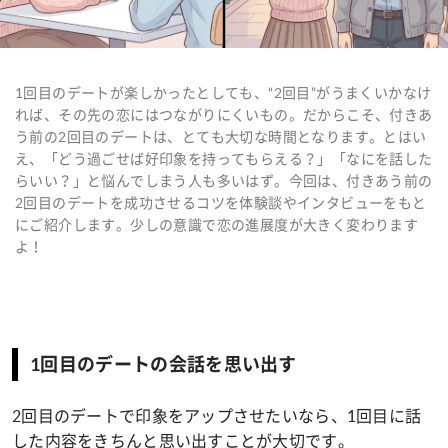
1回目のデートが楽しかったとしても、“2回目”がうまくいかなけ
れば、その先の恋にはつながりにくいもの。だからこそ、付きあ
う前の2回目のデートは、とても大切な時間となります。とはい
え、「どう過ごせば好印象を持ってもらえる？」「なにを話した
らいい？」と悩んでしまう人も多いはず。今回は、付きあう前の
2回目のデートを成功させるコツを体験談やインタビューをもと
にご紹介します。少しの意識で恋の進展度が大きく変わります
よ！
1回目のデートの会話を思い出す
2回目のデートで印象をアップさせたいなら、1回目に話
した内容をきちんと思い出すことが大切です。