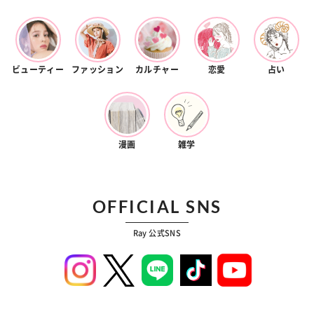
ビューティー
ファッション
カルチャー
恋愛
占い
漫画
雑学
OFFICIAL SNS
Ray 公式SNS