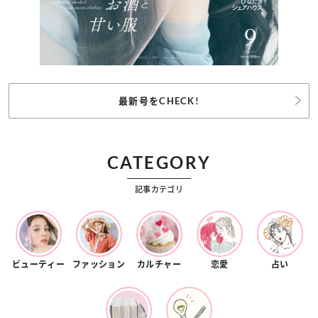
最新号をCHECK!
CATEGORY
記事カテゴリ
ビューティー
ファッション
カルチャー
恋愛
占い