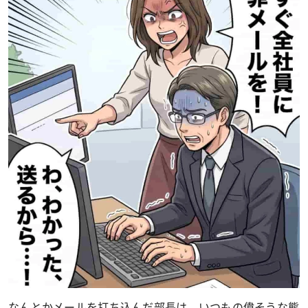
なんとかメールを打ち込んだ部長は、いつもの偉そうな態