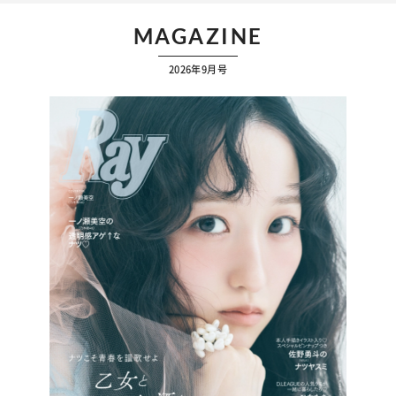
MAGAZINE
2026年9月号