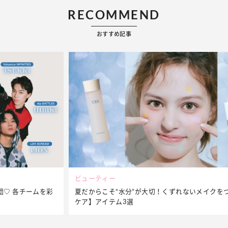
RECOMMEND
おすすめ記事
ビューティー
夏だからこそ“水分”が大切！くずれないメイクをつくる【保湿
ケア】アイテム3選