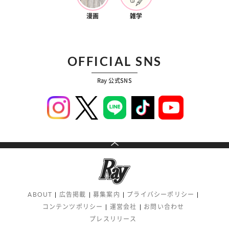
漫画
雑学
OFFICIAL SNS
Ray 公式SNS
ABOUT
広告掲載
募集案内
プライバシーポリシー
コンテンツポリシー
運営会社
お問い合わせ
プレスリリース