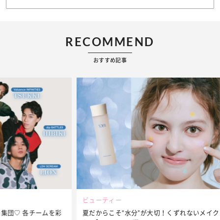
RECOMMEND
おすすめ記事
ビューティー
夏だからこそ“水分”が大切！くずれないメイクをつくる【保湿