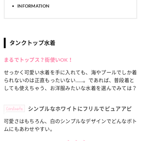
INFORMATION
タンクトップ水着
まるでトップス？街使いOK！
せっかく可愛い水着を手に入れても、海やプールでしか着
られないのは正直もったいない……。であれば、普段着と
しても使えちゃう、お洋服みたいな水着を選んでみては？
Cordinate
シンプルなホワイトにフリルでピュアアピ
可愛さはもちろん、白のシンプルなデザインでどんなボト
ムにもあわせやすい。