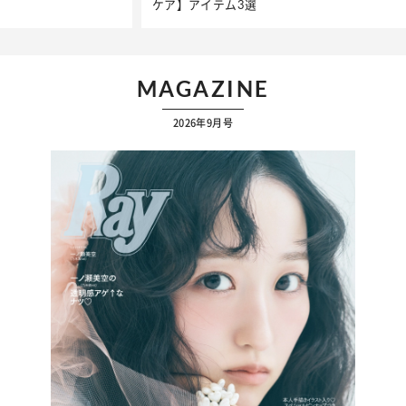
ケア】アイテム3選
MAGAZINE
2026年9月号