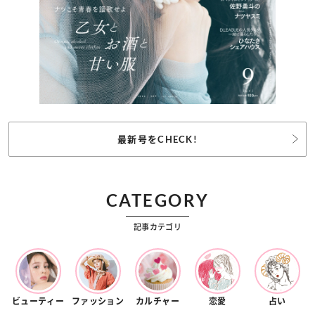
最新号をCHECK!
CATEGORY
記事カテゴリ
ビューティー
ファッション
カルチャー
恋愛
占い