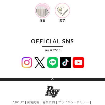
漫画
雑学
OFFICIAL SNS
Ray 公式SNS
ABOUT
広告掲載
募集案内
プライバシーポリシー