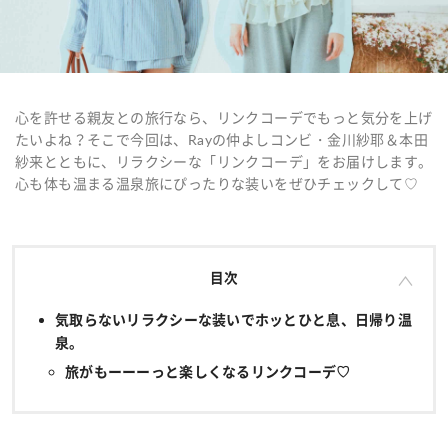
心を許せる親友との旅行なら、リンクコーデでもっと気分を上げ
たいよね？そこで今回は、Rayの仲よしコンビ・金川紗耶＆本田
紗来とともに、リラクシーな「リンクコーデ」をお届けします。
心も体も温まる温泉旅にぴったりな装いをぜひチェックして♡
目次
気取らないリラクシーな装いでホッとひと息、日帰り温
泉。
旅がもーーーっと楽しくなるリンクコーデ♡