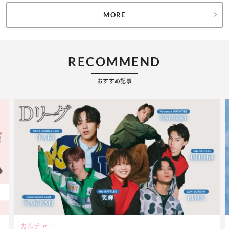
MORE
RECOMMEND
おすすめ記事
ビューティー