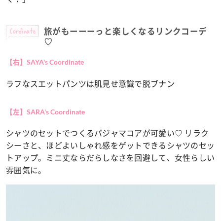
Cordinate
旅がもーーーっと楽しくなるリンクコーデ
♡
【右】
SAYA's Coordinate
ラフなスエットパンツは肌見せ意識で脱ブナン
【左】
SARA's Coordinate
シャツのセットでつくるパジャマコアが可愛い♡ リラク
シーさと、ほどよいしゃれ感をゲットできるシャツのセッ
トアップ。ミニ丈ならだらしなさを回避して、女性らしい
雰囲気に。