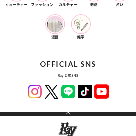
ビューティー
ファッション
カルチャー
恋愛
占い
漫画
雑学
OFFICIAL SNS
Ray 公式SNS