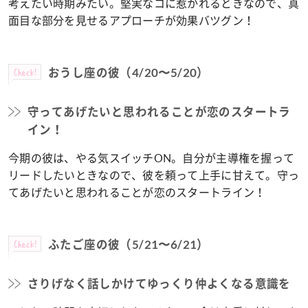
考えたい時期みたい。堅実なコに惹かれるときなので、真
面目な部分を見せるアプローチが効果バツグン！
Check!
おうし座の彼（4/20〜5/20）
守ってあげたいと思われることが恋のスタートラ
イン！
今期の彼は、やる気スイッチON。自分が主導権を握って
リードしたいときなので、彼を頼って上手に甘えて。守っ
てあげたいと思われることが恋のスタートライン！
Check!
ふたご座の彼（5/21〜6/21）
さりげなく話しかけてゆっくり仲よくなる意識を