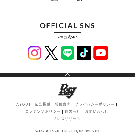
OFFICIAL SNS
Ray 公式SNS
ABOUT
広告掲載
募集案内
プライバシーポリシー
コンテンツポリシー
運営会社
お問い合わせ
プレスリリース
© DONUTS Co., Ltd. All rights reserved.