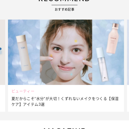
おすすめ記事
ビューティー
夏だからこそ“水分”が大切！くずれないメイクをつくる【保湿
ケア】アイテム3選