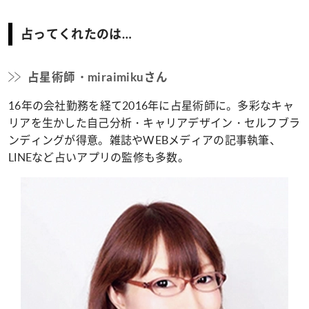
占ってくれたのは…
占星術師・miraimikuさん
16年の会社勤務を経て2016年に占星術師に。多彩なキャ
リアを生かした自己分析・キャリアデザイン・セルフブラ
ンディングが得意。雑誌やWEBメディアの記事執筆、
LINEなど占いアプリの監修も多数。