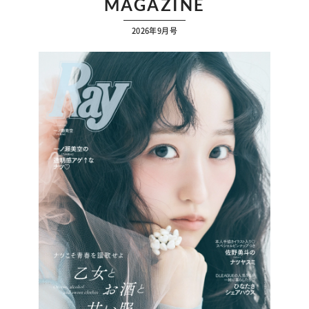
MAGAZINE
2026年9月号