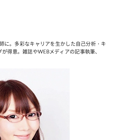
星術師に。多彩なキャリアを生かした自己分析・キ
グが得意。雑誌やWEBメディアの記事執筆、