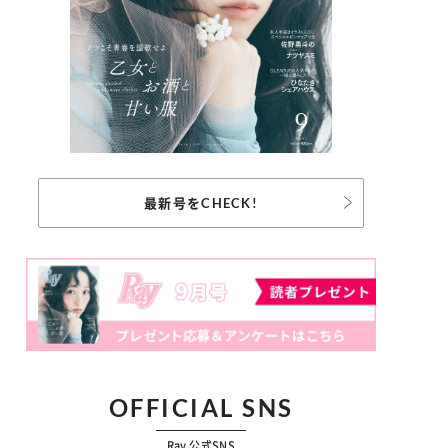
最新号をCHECK!
OFFICIAL SNS
Ray 公式SNS