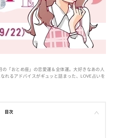
う、今月の「おとめ座」の恋愛運＆全体運。大好きなあの人
なれるアドバイスがギュッと詰まった、LOVE占いを
目次