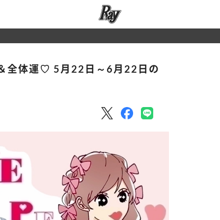
全体運♡ 5月22日～6月22日の