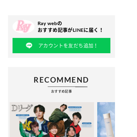
Ray webの
おすすめ記事がLINEに届く！
アカウントを友だち追加！
RECOMMEND
おすすめ記事