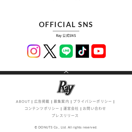
OFFICIAL SNS
Ray 公式SNS
ABOUT
広告掲載
募集案内
プライバシーポリシー
コンテンツポリシー
運営会社
お問い合わせ
プレスリリース
© DONUTS Co., Ltd. All rights reserved.