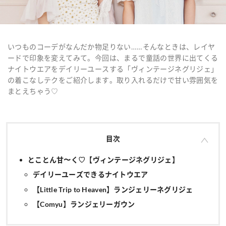
いつものコーデがなんだか物足りない……そんなときは、レイヤ
ードで印象を変えてみて。今回は、まるで童話の世界に出てくる
ナイトウエアをデイリーユースする「ヴィンテージネグリジェ」
の着こなしテクをご紹介します。取り入れるだけで甘い雰囲気を
まとえちゃう♡
目次
とことん甘〜く♡【ヴィンテージネグリジェ】
デイリーユーズできるナイトウエア
【Little Trip to Heaven】ランジェリーネグリジェ
【Comyu】ランジェリーガウン