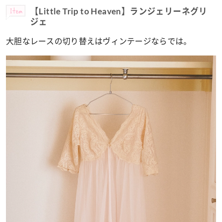
Item
【Little Trip to Heaven】ランジェリーネグリ
ジェ
大胆なレースの切り替えはヴィンテージならでは。