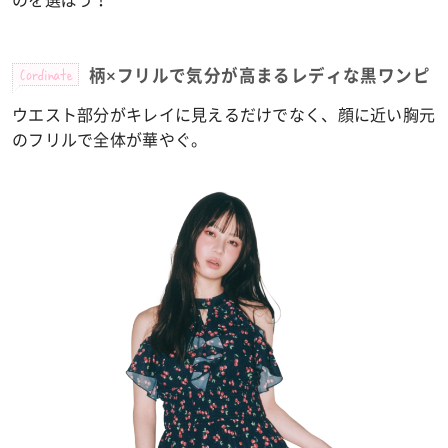
Cordinate
柄×フリルで気分が高まるレディな黒ワンピ
ウエスト部分がキレイに見えるだけでなく、顔に近い胸元
のフリルで全体が華やぐ。