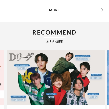
MORE
RECOMMEND
おすすめ記事