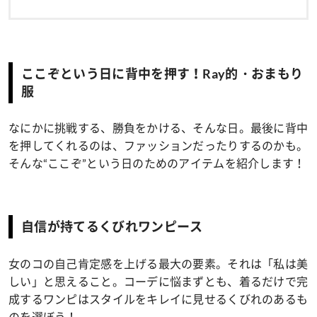
ここぞという日に背中を押す！Ray的・おまもり
服
なにかに挑戦する、勝負をかける、そんな日。最後に背中
を押してくれるのは、ファッションだったりするのかも。
そんな“ここぞ”という日のためのアイテムを紹介します！
自信が持てるくびれワンピース
女のコの自己肯定感を上げる最大の要素。それは「私は美
しい」と思えること。コーデに悩まずとも、着るだけで完
成するワンピはスタイルをキレイに見せるくびれのあるも
のを選ぼう！