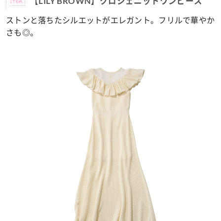
【LILY BROWN】クロシェニットワンピース
ストンと落ちたシルエットがエレガント。フリルで華やか
さも◎。