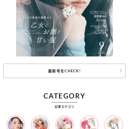
最新号をCHECK!
CATEGORY
記事カテゴリ