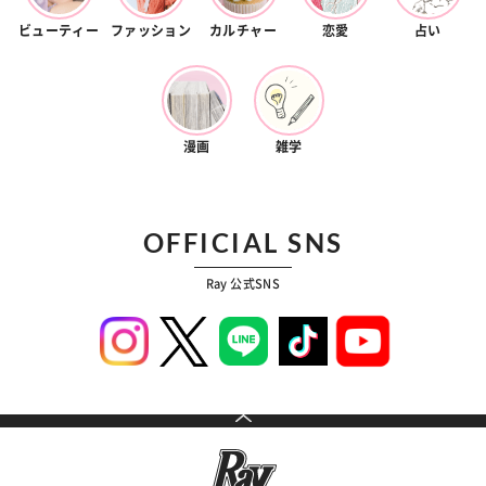
ビューティー
ファッション
カルチャー
恋愛
占い
漫画
雑学
OFFICIAL SNS
Ray 公式SNS