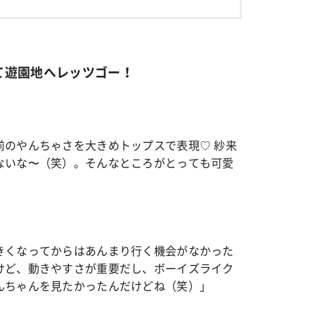
て遊園地へレッツゴー！
前のやんちゃさを大きめトップスで表現♡ 紗来
ないな〜（笑）。そんなところがとっても可愛
きくなってからはあんまり行く機会がなかった
けど、動きやすさが重要だし、ボーイズライク
んちゃんを見たかったんだけどね（笑）
」