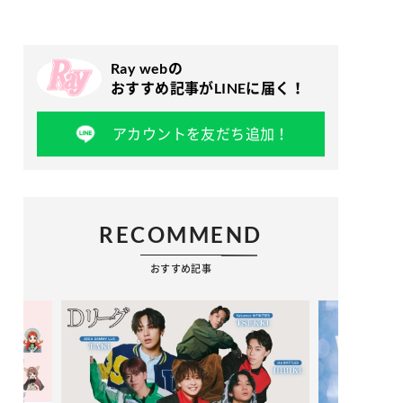
Ray webの
おすすめ記事がLINEに届く！
アカウントを友だち追加！
RECOMMEND
おすすめ記事