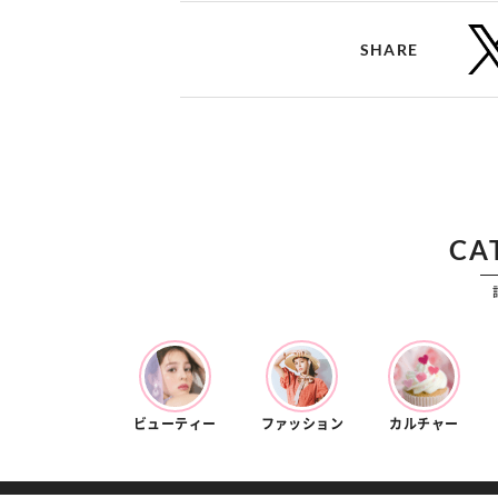
SHARE
CA
ビューティー
ファッション
カルチャー