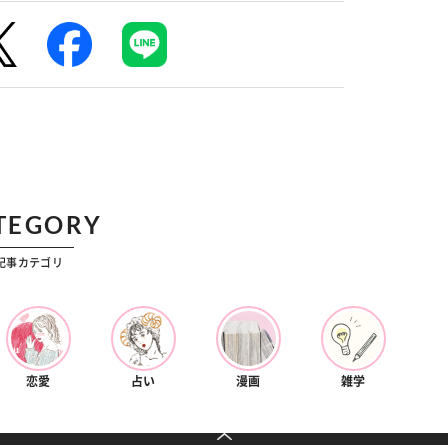
TEGORY
記事カテゴリ
恋愛
占い
漫画
雑学