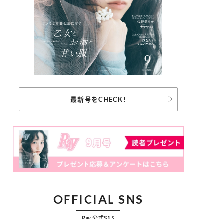
最新号をCHECK!
OFFICIAL SNS
Ray 公式SNS