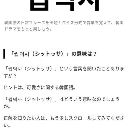
韓国語の日常フレーズを出題！クイズ形式で言葉を覚えて、韓国
ドラマをもっと楽しもう。
「씹덕사（シットッサ）」の意味は？
「씹덕사（シットッサ）」という言葉を聞いたことありま
すか？
ヒントは、可愛さに関する韓国語。
「씹덕사（シットッサ）」はどういう意味なのでしょう
か。
正解を知りたい人は、もう少しスクロールしてみてくださ
い。