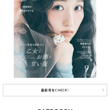
最新号をCHECK!