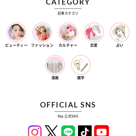
CATEGORY
記事カテゴリ
ビューティー
ファッション
カルチャー
恋愛
占い
漫画
雑学
OFFICIAL SNS
Ray 公式SNS