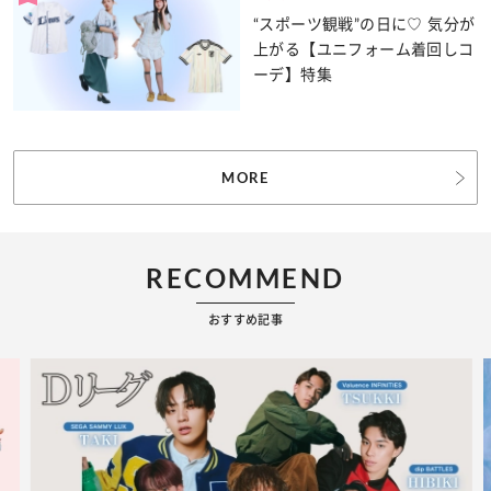
“スポーツ観戦”の日に♡ 気分が
上がる【ユニフォーム着回しコ
ーデ】特集
MORE
RECOMMEND
おすすめ記事