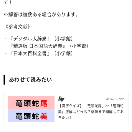
て！
※解答は複数ある場合があります。
《参考文献》
・『デジタル大辞泉』（小学館）
・『精選版 日本国語大辞典』（小学館）
・『日本大百科全書』（小学館）
あわせて読みたい
2026/05/22
【漢字クイズ】「竜頭蛇尾」or「竜頭蛇
美」正解はどっち？意味まで理解してお
きたい！