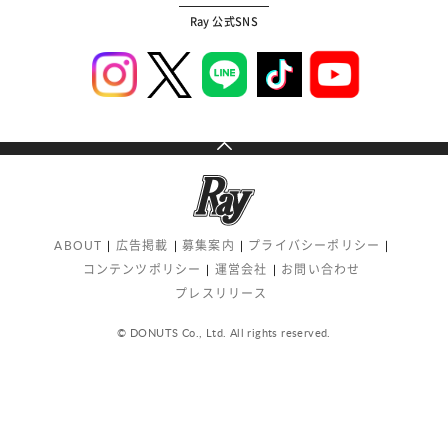
Ray 公式SNS
ABOUT
広告掲載
募集案内
プライバシーポリシー
コンテンツポリシー
運営会社
お問い合わせ
プレスリリース
© DONUTS Co., Ltd. All rights reserved.