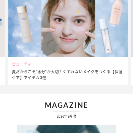
ビューティー
夏だからこそ“水分”が大切！くずれないメイクをつくる【保湿
ケア】アイテム3選
MAGAZINE
2026年9月号