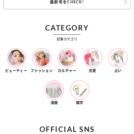
最新号をCHECK!
CATEGORY
記事カテゴリ
ビューティー
ファッション
カルチャー
恋愛
占い
漫画
雑学
OFFICIAL SNS