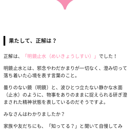
果たして、正解は？
正解は、
「明鏡止水（めいきょうしすい）」
でした！
明鏡止水とは、邪念やわだかまりが一切なく、澄み切って
落ち着いた心境を表す言葉のこと。
曇りのない鏡（明鏡）と、波ひとつ立たない静かな水面
（止水）のように、物事をありのままに捉えられる研ぎ澄
まされた精神状態を表しているのだそうですよ。
みなさんはわかりましたか？
家族や友だちにも、「知ってる？」と聞いて自慢してみ