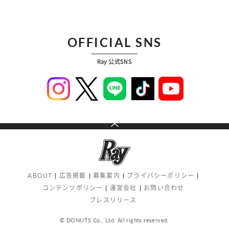
OFFICIAL SNS
Ray 公式SNS
ABOUT
広告掲載
募集案内
プライバシーポリシー
コンテンツポリシー
運営会社
お問い合わせ
プレスリリース
© DONUTS Co., Ltd. All rights reserved.