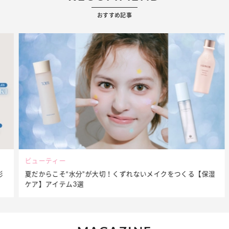
おすすめ記事
ビューティー
夏だからこそ“水分”が大切！くずれないメイクをつくる【保湿
ケア】アイテム3選