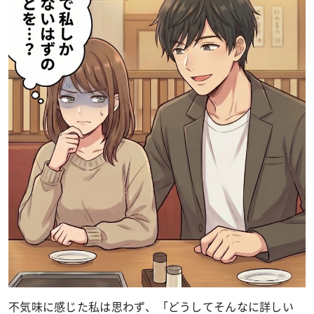
不気味に感じた私は思わず、「どうしてそんなに詳しい