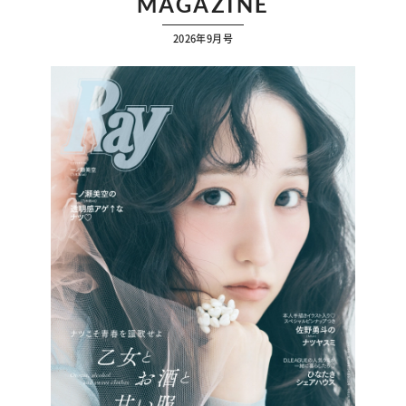
MAGAZINE
2026年9月号