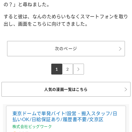
の？」と尋ねました。
すると彼は、なんのためらいもなくスマートフォンを取り
出し、画面をこちらに向けてきました。
次のページ
1
2
人気の漫画一覧はこちら
東京ドームで単発バイト!設営・搬入スタッフ/日
払いOK/日給保証あり/履歴書不要/文京区
株式会社ビッグワーク