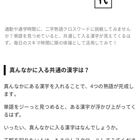
通勤や通学時間に、二字熟語クロスワードに挑戦してみません
か？単語を見つめていると、共通して入る漢字が見えてくるは
ず。毎日のスキマ時間に頭の体操として活用してみて！
真んなかに入る共通の漢字は？
真んなかにある漢字を入れることで、4つの熟語が完成し
ます。
単語をジーっと見つめると、ある漢字が浮かび上がってく
るはず。
いったい、真んなかに入る漢字はなんでしょうか。