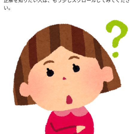
正解を知りたい人は、もう少しスクロールしてみてくださ
い。