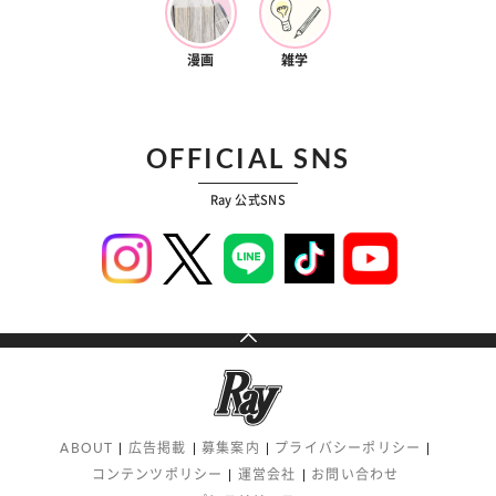
漫画
雑学
OFFICIAL SNS
Ray 公式SNS
ABOUT
広告掲載
募集案内
プライバシーポリシー
コンテンツポリシー
運営会社
お問い合わせ