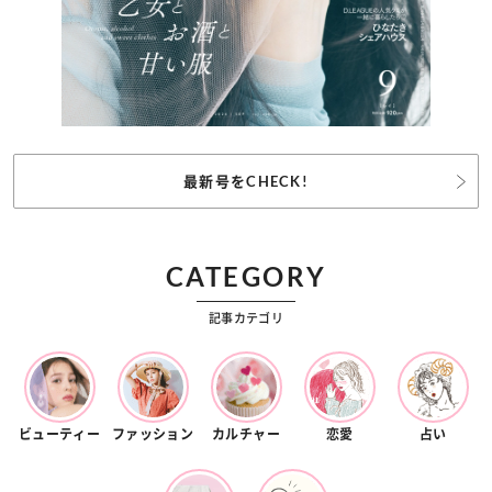
最新号をCHECK!
CATEGORY
記事カテゴリ
ビューティー
ファッション
カルチャー
恋愛
占い