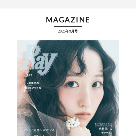
MAGAZINE
2026年9月号