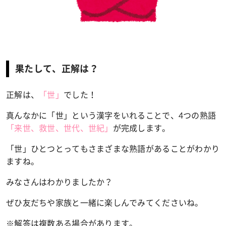
果たして、正解は？
正解は、
「世
」
でした！
真んなかに「世」という漢字をいれることで、4つの熟語
「来世、救世、世代、世紀
」
が完成します。
「世」ひとつとってもさまざまな熟語があることがわかり
ますね。
みなさんはわかりましたか？
ぜひ友だちや家族と一緒に楽しんでみてくださいね。
※解答は複数ある場合があります。