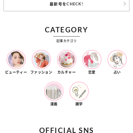
最新号をCHECK!
CATEGORY
記事カテゴリ
ビューティー
ファッション
カルチャー
恋愛
占い
漫画
雑学
OFFICIAL SNS