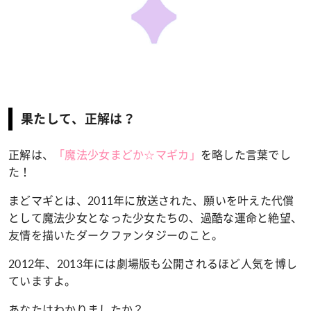
果たして、正解は？
正解は、
「魔法少女まどか☆マギカ
」
を略した言葉でし
た！
まどマギとは、2011年に放送された、
願いを叶えた代償
として魔法少女となった少女たちの、過酷な運命と絶望、
友情を描いたダークファンタジーのこと。
2012年、2013年には劇場版も公開されるほど人気を博し
ていますよ。
あなたはわかりましたか？