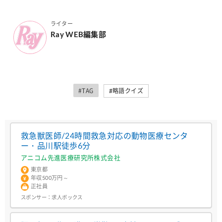
ライター
Ray WEB編集部
#TAG
#略語クイズ
救急獣医師/24時間救急対応の動物医療センタ
ー・品川駅徒歩6分
アニコム先進医療研究所株式会社
東京都
年収500万円～
正社員
スポンサー：
求人ボックス