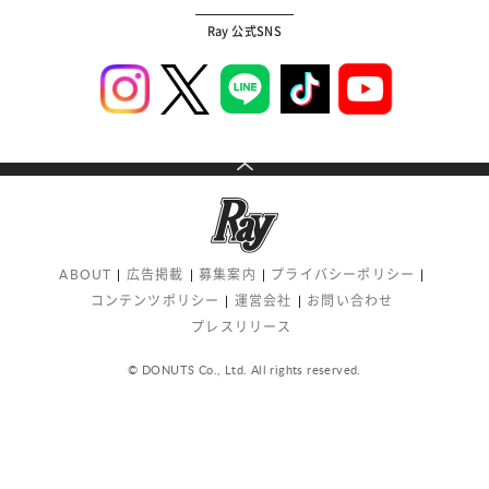
Ray 公式SNS
ABOUT
広告掲載
募集案内
プライバシーポリシー
コンテンツポリシー
運営会社
お問い合わせ
プレスリリース
© DONUTS Co., Ltd. All rights reserved.