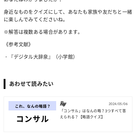
身近なものをクイズにして、あなたも家族や友だちと一緒
に楽しんでみてくださいね。
※解答は複数ある場合があります。
《参考文献》
・『デジタル大辞泉』（小学館）
あわせて読みたい
2024/05/06
「コンサル」はなんの略？3つすべて答
えられる？【略語クイズ】