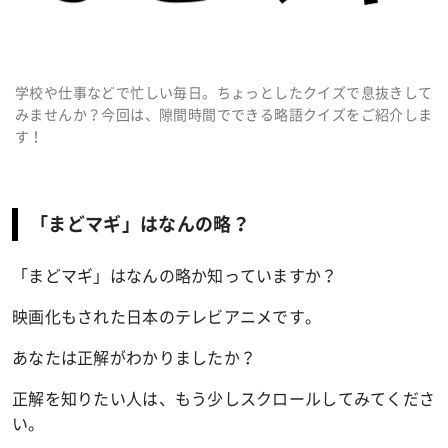
学校や仕事などで忙しい毎日。ちょっとしたクイズで息抜きして
みませんか？今回は、隙間時間でできる略語クイズをご紹介しま
す！
「まどマギ」はなんの略？
「まどマギ」はなんの略か知っていますか？
映画化もされた日本のテレビアニメです。
あなたは正解がわかりましたか？
正解を知りたい人は、もう少しスクロールしてみてくださ
い。