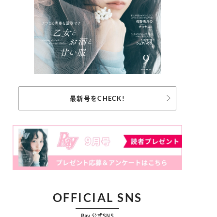
最新号をCHECK!
OFFICIAL SNS
Ray 公式SNS