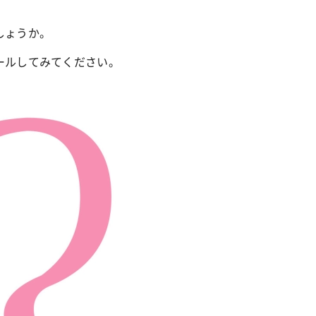
しょうか。
ールしてみてください。