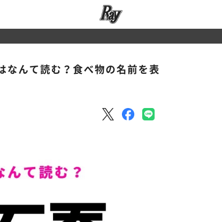
はなんて読む？食べ物の名前を表