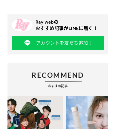
Ray webの
おすすめ記事がLINEに届く！
アカウントを友だち追加！
RECOMMEND
おすすめ記事