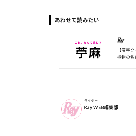
あわせて読みたい
【漢字ク
植物の名
ライター
Ray WEB編集部