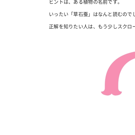
ヒントは、ある植物の名前です。
いったい「草石蚕」はなんと読むので
正解を知りたい人は、もう少しスクロ