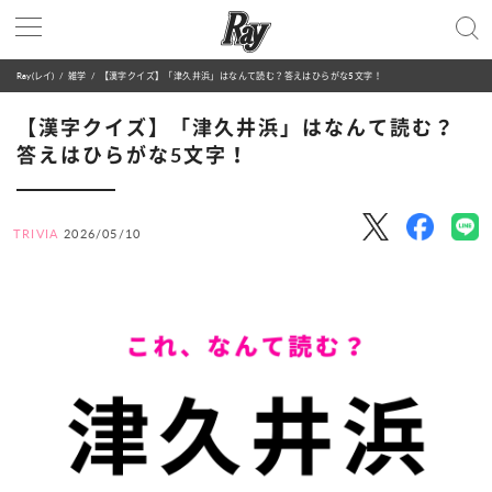
Ray(レイ)
雑学
【漢字クイズ】「津久井浜」はなんて読む？答えはひらがな5文字！
【漢字クイズ】「津久井浜」はなんて読む？
答えはひらがな5文字！
TRIVIA
2026/05/10