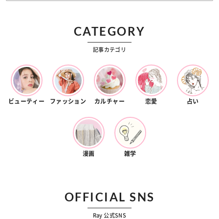
CATEGORY
記事カテゴリ
ビューティー
ファッション
カルチャー
恋愛
占い
漫画
雑学
OFFICIAL SNS
Ray 公式SNS