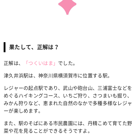
果たして、正解は？
正解は、
「つくいはま」
でした。
津久井浜駅は、神奈川県横須賀市に位置する駅。
レジャーの起点駅であり、武山や砲台山、三浦富士などを
めぐるハイキングコース、いちご狩り、さつまいも掘り、
みかん狩りなど、恵まれた自然のなかで多種多様なレジャ
ーが楽しめます。
また、駅のそばにある市民農園には、丹精こめて育てた野
菜や花を見ることができるそうですよ。