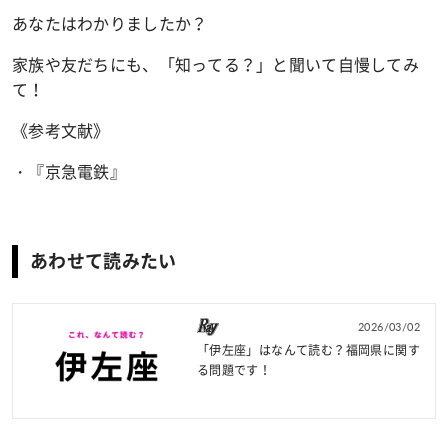
あなたはわかりましたか？
家族や友だちにも、「知ってる？」と聞いて自慢してみ
て！
《参考文献》
・『京急電鉄』
あわせて読みたい
2026/03/02
「伊左座」はなんて読む？福岡県に関す
る問題です！