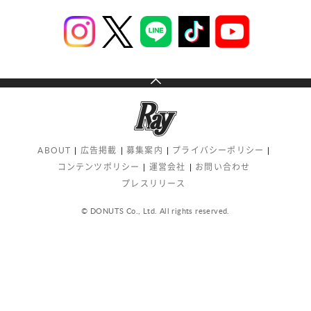
ABOUT
広告掲載
募集案内
プライバシーポリシー
コンテンツポリシー
運営会社
お問い合わせ
プレスリリース
© DONUTS Co., Ltd. All rights reserved.