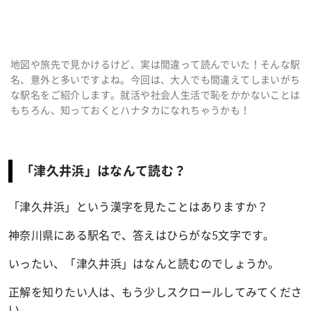
地図や旅先で見かけるけど、実は間違って読んでいた！そんな駅
名、意外と多いですよね。今回は、大人でも間違えてしまいがち
な駅名をご紹介します。就活や社会人生活で恥をかかないことは
もちろん、知っておくとハナタカになれちゃうかも！
「津久井浜」はなんて読む？
「津久井浜」という漢字を見たことはありますか？
神奈川県にある駅名で、
答えはひらがな5文字です。
いったい、「津久井浜」はなんと読むのでしょうか。
正解を知りたい人は、もう少しスクロールしてみてくださ
い。