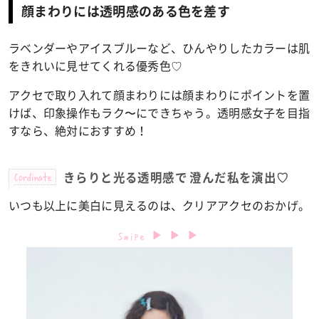
顔まわりには透明感のある色を差す
ラベンダーやアイスブルーなど、ひんやりしたカラーは肌
をきれいに見せてくれる優秀色♡
アクセで取り入れて顔まわりには顔まわりにポイントを置
けば、印象操作もラク〜にできちゃう。透明感女子を目指
すなら、絶対におすすめ！
Cordinate
きらりと光る透明感で 澄んだ私を演出♡
いつも以上に美白に見えるのは、クリアアクセのおかげ。