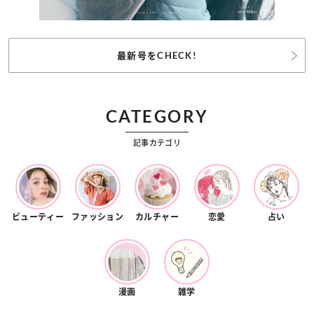
最新号をCHECK!
CATEGORY
記事カテゴリ
ビューティー
ファッション
カルチャー
恋愛
占い
漫画
雑学