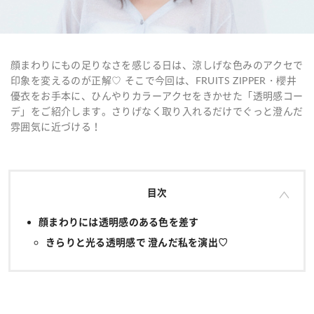
顔まわりにもの足りなさを感じる日は、涼しげな色みのアクセで
印象を変えるのが正解♡ そこで今回は、FRUITS ZIPPER・櫻井
優衣をお手本に、ひんやりカラーアクセをきかせた「透明感コー
デ」をご紹介します。さりげなく取り入れるだけでぐっと澄んだ
雰囲気に近づける！
目次
顔まわりには透明感のある色を差す
きらりと光る透明感で 澄んだ私を演出♡