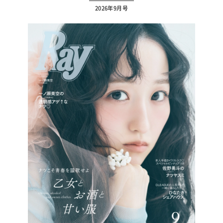
2026年9月号