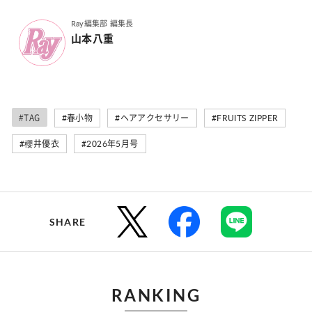
Ray編集部 編集長
山本八重
#TAG
#春小物
#ヘアアクセサリー
#FRUITS ZIPPER
#櫻井優衣
#2026年5月号
SHARE
RANKING