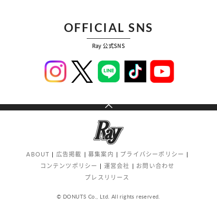
OFFICIAL SNS
Ray 公式SNS
ABOUT
広告掲載
募集案内
プライバシーポリシー
コンテンツポリシー
運営会社
お問い合わせ
プレスリリース
© DONUTS Co., Ltd. All rights reserved.