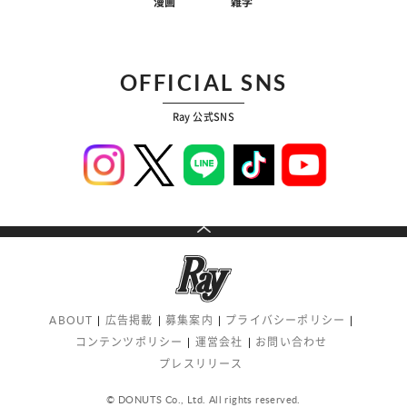
漫画
雑学
OFFICIAL SNS
Ray 公式SNS
ABOUT
広告掲載
募集案内
プライバシーポリシー
コンテンツポリシー
運営会社
お問い合わせ
プレスリリース
© DONUTS Co., Ltd. All rights reserved.