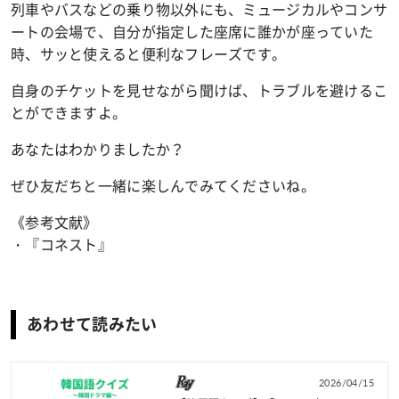
列車やバスなどの乗り物以外にも、ミュージカルやコンサ
ートの会場で、自分が指定した座席に誰かが座っていた
時、サッと使えると便利なフレーズです。
自身のチケットを見せながら聞けば、トラブルを避けるこ
とができますよ。
あなたはわかりましたか？
ぜひ友だちと一緒に楽しんでみてくださいね。
《参考文献》
・『コネスト』
あわせて読みたい
2026/04/15