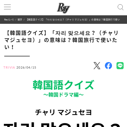
Ray(レイ)
雑学
【韓国語クイズ】「자리 맞으세요？（チャリ マジュセヨ）」の意味は？韓国旅行で使いたい！
【韓国語クイズ】「자리 맞으세요？（チャリ
マジュセヨ）」の意味は？韓国旅行で使いた
い！
TRIVIA
2026/04/15