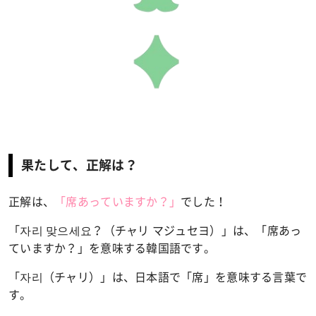
果たして、正解は？
正解は
、
「
席あっていますか？
」
でした！
「자리 맞으세요？（チャリ マジュセヨ）」は、「
席あっ
ていますか？
」を意味する韓国語です。
「자리（チャリ）」は、日本語で「席」を意味する言葉で
す。