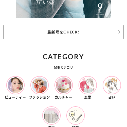
最新号をCHECK!
CATEGORY
記事カテゴリ
ビューティー
ファッション
カルチャー
恋愛
占い