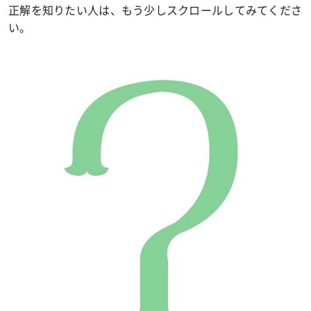
正解を知りたい人は、もう少しスクロールしてみてくださ
い。