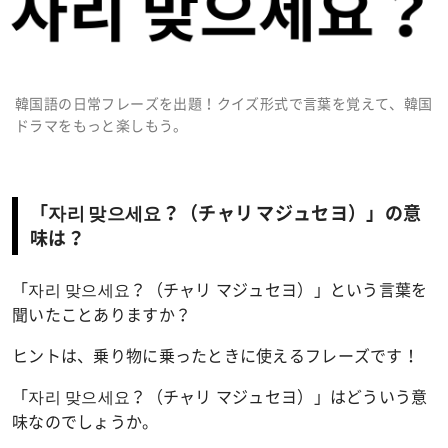
韓国語の日常フレーズを出題！クイズ形式で言葉を覚えて、韓国
ドラマをもっと楽しもう。
「자리 맞으세요？（チャリ マジュセヨ）」の意
味は？
「자리 맞으세요？（チャリ マジュセヨ）」という言葉を
聞いたことありますか？
ヒントは、乗り物に乗ったときに使えるフレーズです！
「자리 맞으세요？（チャリ マジュセヨ）」はどういう意
味なのでしょうか。