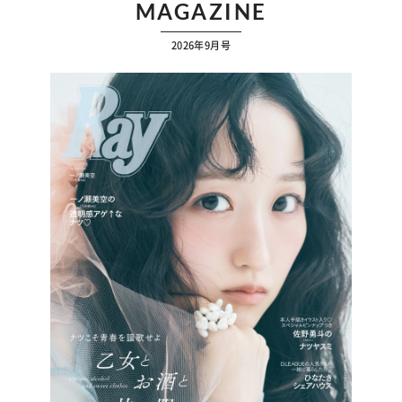
MAGAZINE
2026年9月号