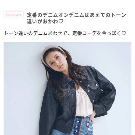
Cordinate
定番のデニムオンデニムはあえてのトーン
違いがおかわ♡
トーン違いのデニムあわせで、定番コーデを今っぽく♡