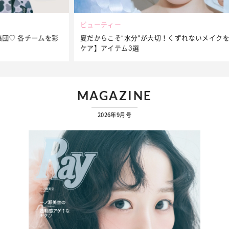
ビューティー
夏だからこそ“水分”が大切！くずれないメイクをつくる【保湿
ケア】アイテム3選
MAGAZINE
2026年9月号