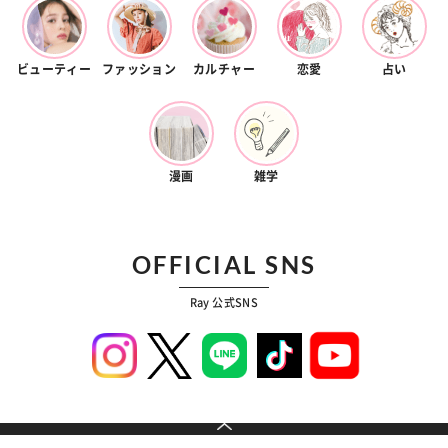
ビューティー
ファッション
カルチャー
恋愛
占い
漫画
雑学
OFFICIAL SNS
Ray 公式SNS