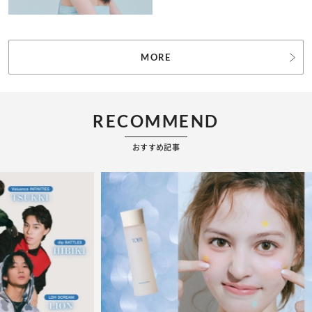
MORE
RECOMMEND
おすすめ記事