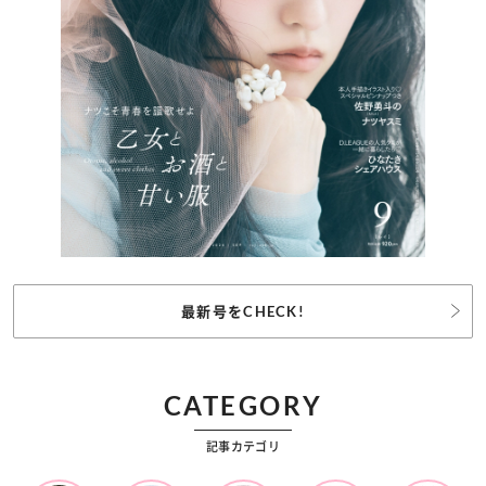
最新号をCHECK!
CATEGORY
記事カテゴリ