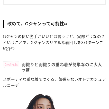
改めて、Gジャンって可能性∞
Gジャンの使い勝手がいいとは言うけど、実際どうなの？
ということで、Gジャンのリアルな着回しを3パターンご
紹介♡
Cordinate
羽織りと羽織りの重ね着が簡単なのに大人
っぽ
スポーティな重ね着でつくる、気張らないオトナカジュア
ルコーデ。