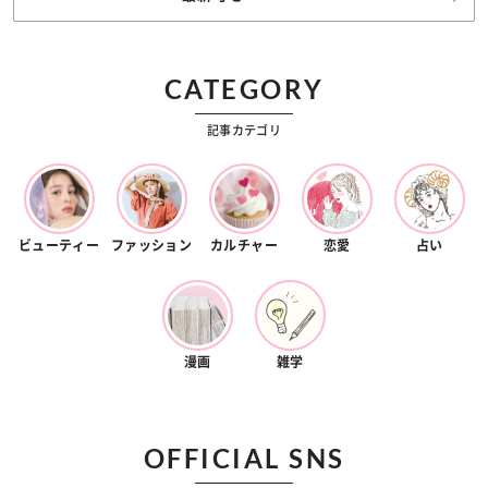
CATEGORY
記事カテゴリ
ビューティー
ファッション
カルチャー
恋愛
占い
漫画
雑学
OFFICIAL SNS