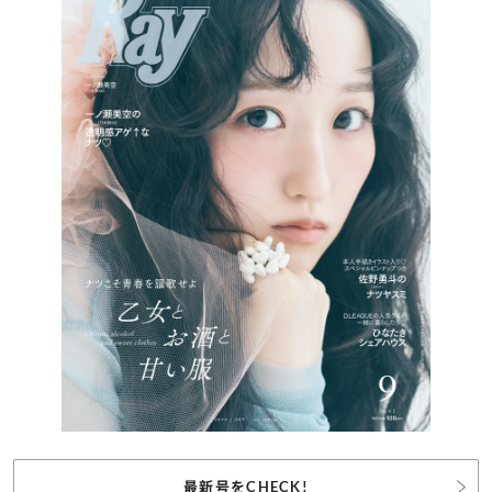
最新号をCHECK!