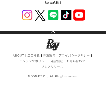
Ray 公式SNS
ABOUT
広告掲載
募集案内
プライバシーポリシー
コンテンツポリシー
運営会社
お問い合わせ
プレスリリース
© DONUTS Co., Ltd. All rights reserved.