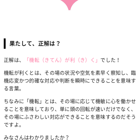
果たして、正解は？
正解は、
「機転（きてん）が利（き）く」
でした！
機転が利くとは、その場の状況や空気を素早く察知し、臨
機応変かつ的確な対応や判断を瞬時にできることを意味す
る言葉。
ちなみに「機転」とは、その場に応じて機敏に心を働かせ
ることを意味しており、単に頭の回転が速いだけでなく、
その場にふさわしい対応ができることを意味するのだそう
ですよ。
みなさんはわかりましたか？