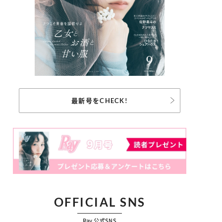
最新号をCHECK!
OFFICIAL SNS
Ray 公式SNS