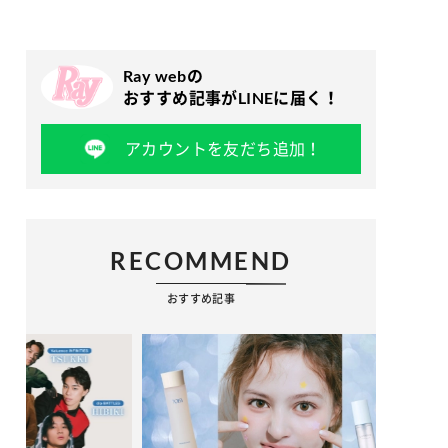
Ray webの
おすすめ記事がLINEに届く！
アカウントを友だち追加！
RECOMMEND
おすすめ記事