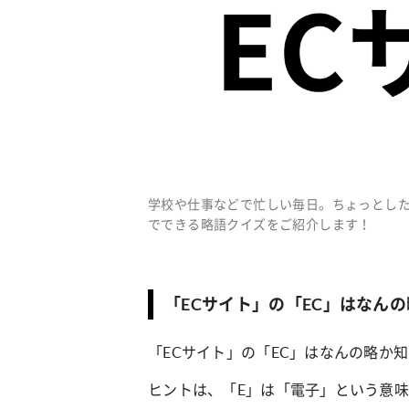
学校や仕事などで忙しい毎日。ちょっとし
でできる略語クイズをご紹介します！
「ECサイト」の「EC」はなん
「ECサイト」の「EC」はなんの略か
ヒントは、「E」は「電子」という意