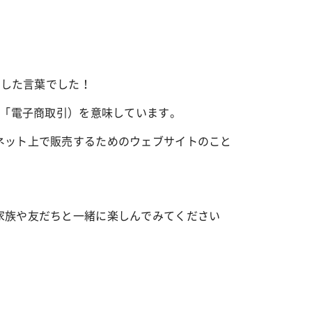
略した言葉でした！
で「電子商取引）を意味しています。
ネット上で販売するためのウェブサイトのこと
家族や友だちと一緒に楽しんでみてください