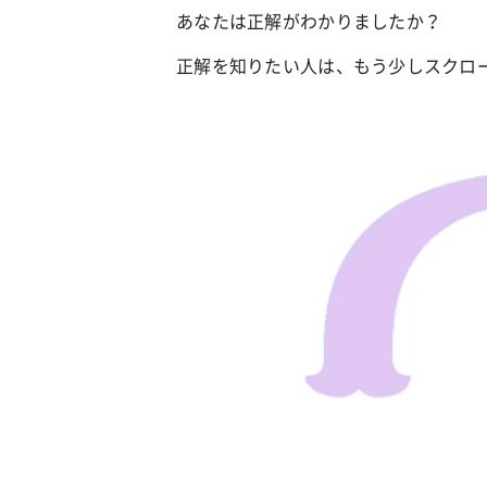
あなたは正解がわかりましたか？
正解を知りたい人は、もう少しスクロ