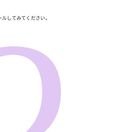
ールしてみてください。