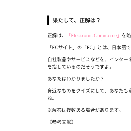
果たして、正解は？
正解は、
「
Electronic Commerce
」
を
「ECサイト」の「EC」とは、日本語
自社製品やサービスなどを、インター
を指しているのだそうですよ。
あなたはわかりましたか？
身近なものをクイズにして、あなたも
ね。
※解答は複数ある場合があります。
《参考文献》