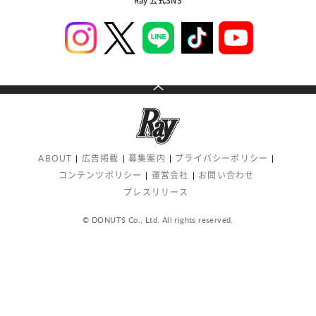
Ray 公式SNS
ABOUT
広告掲載
募集案内
プライバシーポリシー
コンテンツポリシー
運営会社
お問い合わせ
プレスリリース
© DONUTS Co., Ltd. All rights reserved.