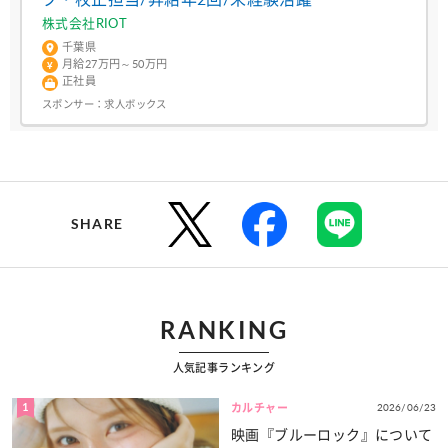
株式会社RIOT
千葉県
月給27万円～50万円
正社員
スポンサー：
求人ボックス
SHARE
RANKING
人気記事ランキング
1
2026/06/23
カルチャー
映画『ブルーロック』について