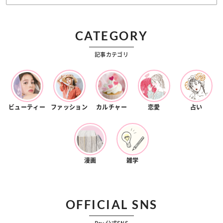
CATEGORY
記事カテゴリ
ビューティー
ファッション
カルチャー
恋愛
占い
漫画
雑学
OFFICIAL SNS