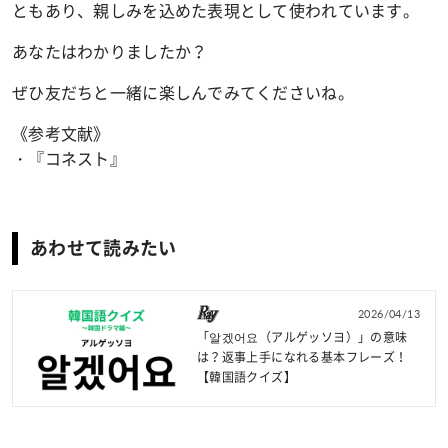
ともあり、親しみを込めた表現として使われています。
あなたはわかりましたか？
ぜひ友だちと一緒に楽しんでみてくださいね。
《参考文献》
・『コネスト』
あわせて読みたい
2026/04/13
「알겠어요（アルゲッソヨ）」の意味
は？返事上手になれる基本フレーズ！
【韓国語クイズ】