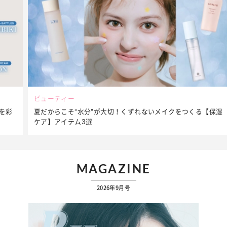
ビューティー
夏だからこそ“水分”が大切！くずれないメイクをつくる【保湿
ケア】アイテム3選
MAGAZINE
2026年9月号