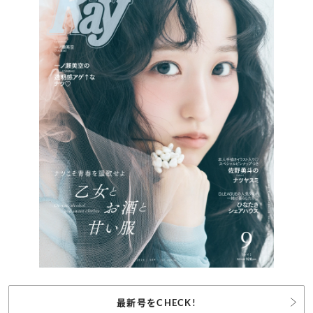
最新号をCHECK!