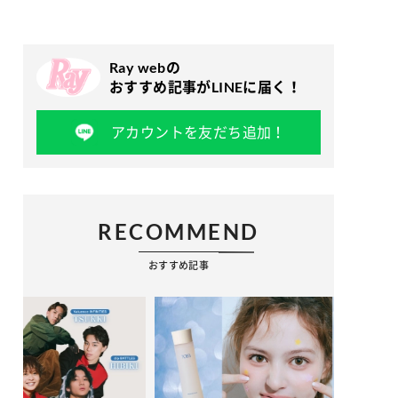
Ray webの
おすすめ記事がLINEに届く！
アカウントを友だち追加！
RECOMMEND
おすすめ記事