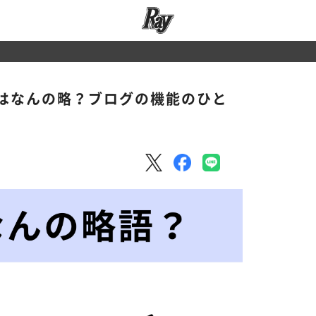
はなんの略？ブログの機能のひと