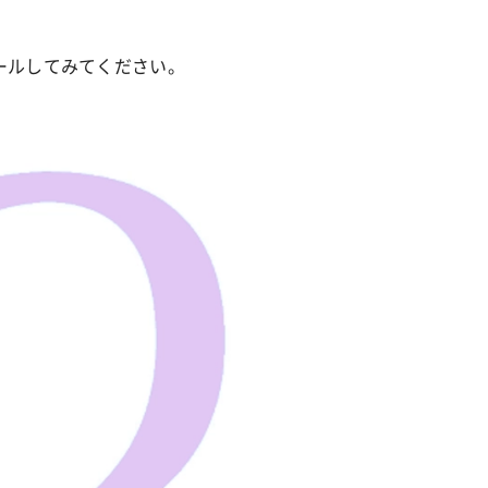
ールしてみてください。