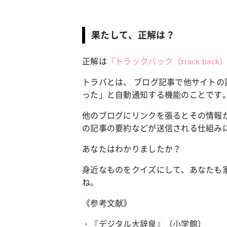
果たして、正解は？
正解は
「トラックバック（track back
トラバとは、 ブログ記事で他サイト
った」と自動通知する機能のことです
他のブログにリンクを張るとその情報
の記事の要約などが送信される仕組み
あなたはわかりましたか？
身近なものをクイズにして、あなたも
ね。
《参考文献》
・『デジタル大辞泉』（小学館）