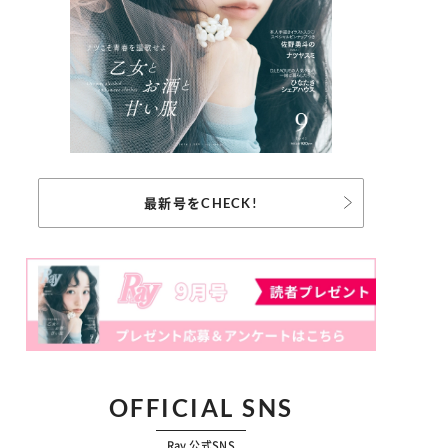
最新号をCHECK!
OFFICIAL SNS
Ray 公式SNS