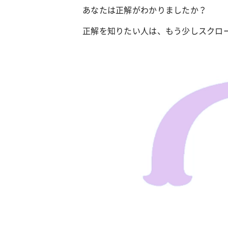
あなたは正解がわかりましたか？
正解を知りたい人は、もう少しスクロ