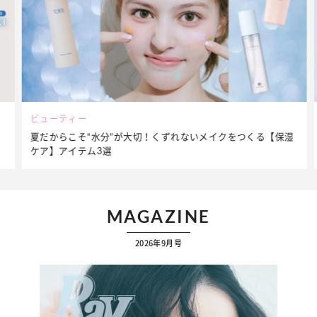
ビューティー
夏だからこそ“水分”が大切！くずれないメイクをつくる【保湿
ケア】アイテム3選
MAGAZINE
2026年9月号