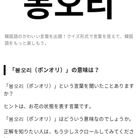
韓国語のかわいい言葉を出題！クイズ形式で言葉を覚えて、韓国
語をもっと楽しもう。
「봉오리（ポンオリ）」の意味は？
「
봉오리
（
ポンオリ
）」という言葉を聞いたことあります
か？
ヒントは、お花の状態を表す言葉です。
「
봉오리
（
ポンオリ
）」はどういう意味なのでしょうか。
正解を知りたい人は、もう少しスクロールしてみてくださ