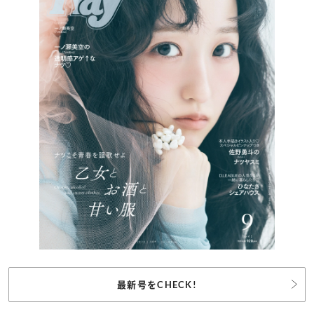
最新号をCHECK!