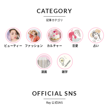
CATEGORY
記事カテゴリ
ビューティー
ファッション
カルチャー
恋愛
占い
漫画
雑学
OFFICIAL SNS
Ray 公式SNS