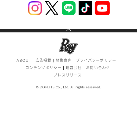
ABOUT
広告掲載
募集案内
プライバシーポリシー
コンテンツポリシー
運営会社
お問い合わせ
プレスリリース
© DONUTS Co., Ltd. All rights reserved.