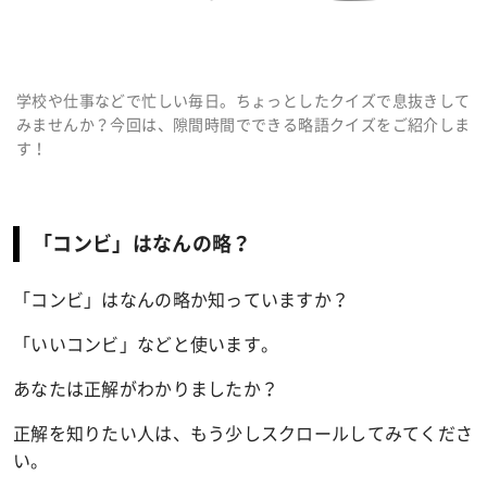
学校や仕事などで忙しい毎日。ちょっとしたクイズで息抜きして
みませんか？今回は、隙間時間でできる略語クイズをご紹介しま
す！
「コンビ」はなんの略？
「コンビ」はなんの略か知っていますか？
「いいコンビ」などと使います。
あなたは正解がわかりましたか？
正解を知りたい人は、もう少しスクロールしてみてくださ
い。