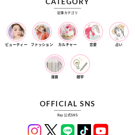
CATEGORY
記事カテゴリ
ビューティー
ファッション
カルチャー
恋愛
占い
漫画
雑学
OFFICIAL SNS
Ray 公式SNS