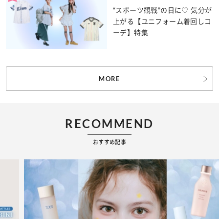
“スポーツ観戦”の日に♡ 気分が
上がる【ユニフォーム着回しコ
ーデ】特集
MORE
RECOMMEND
おすすめ記事