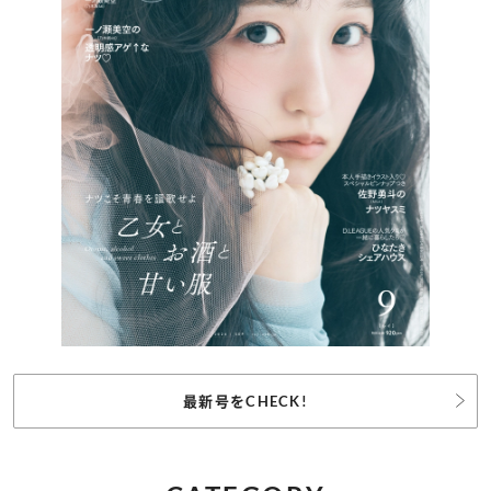
最新号をCHECK!