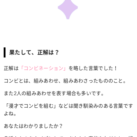
果たして、正解は？
正解は
「コンビネーション」
を略した言葉でした！
コンビとは、組みあわせ、組みあわさったもののこと。
また2人の組みあわせを表す場合も多いです。
「漫才でコンビを組む」などは聞き馴染みのある言葉です
よね。
あなたはわかりましたか？