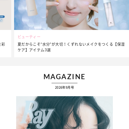
ビューティー
夏だからこそ“水分”が大切！くずれないメイクをつくる【保湿
ケア】アイテム3選
MAGAZINE
2026年9月号