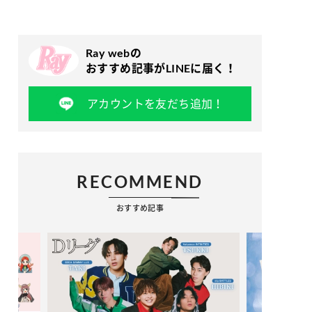
Ray webの
おすすめ記事がLINEに届く！
アカウントを友だち追加！
RECOMMEND
おすすめ記事