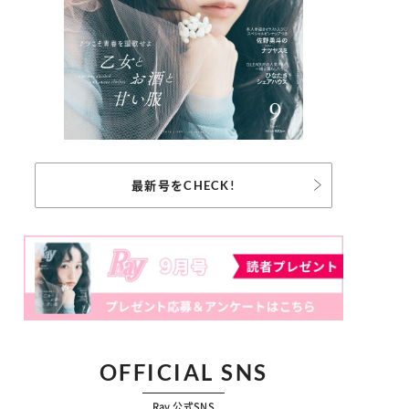
最新号をCHECK!
OFFICIAL SNS
Ray 公式SNS