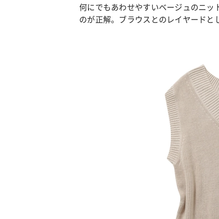
何にでもあわせやすいベージュのニッ
のが正解。ブラウスとのレイヤードと