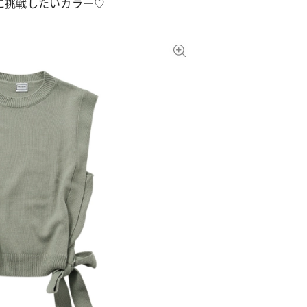
に挑戦したいカラー♡