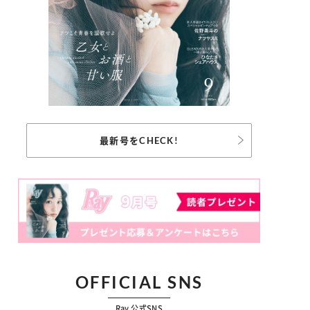
最新号をCHECK!
OFFICIAL SNS
Ray 公式SNS