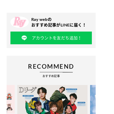
Ray webの
おすすめ記事がLINEに届く！
アカウントを友だち追加！
RECOMMEND
おすすめ記事