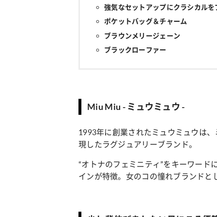
強気なセットアップにクラシカルを
ポケットバッグ＆チャーム
ブラウンメリージェーン
ブラックローファー
Miu Miu - ミュウミュウ -
1993年に創業されたミュウミュウは
現したラグジュアリーブランド。
“オトナのフェミニティ”をキーワード
インが特徴。女のコの憧れブランドと