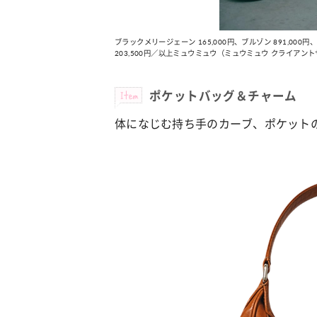
ブラックメリージェーン 165,000円、ブルゾン 891,000円
203,500円／以上ミュウミュウ（ミュウミュウ クライアン
Item
ポケットバッグ＆チャーム
体になじむ持ち手のカーブ、ポケット