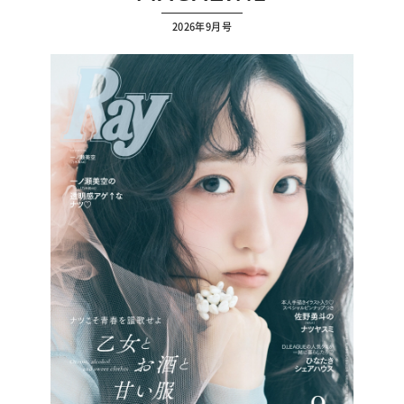
2026年9月号