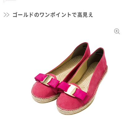
ゴールドのワンポイントで高見え