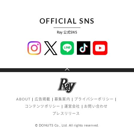
OFFICIAL SNS
Ray 公式SNS
ABOUT
広告掲載
募集案内
プライバシーポリシー
コンテンツポリシー
運営会社
お問い合わせ
プレスリリース
© DONUTS Co., Ltd. All rights reserved.