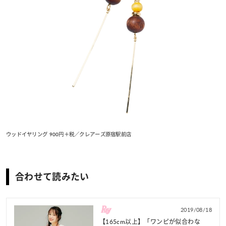
ウッドイヤリング 900円＋税／クレアーズ原宿駅前店
合わせて読みたい
2019/08/18
【165cm以上】「ワンピが似合わな