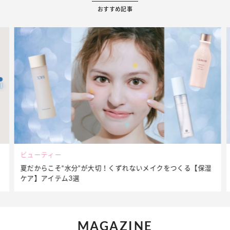
おすすめ記事
ビューティー
夏だからこそ“水分”が大切！くずれないメイクをつくる【保湿
ケア】アイテム3選
MAGAZINE