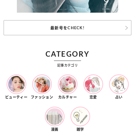
最新号をCHECK!
CATEGORY
記事カテゴリ
ビューティー
ファッション
カルチャー
恋愛
占い
漫画
雑学