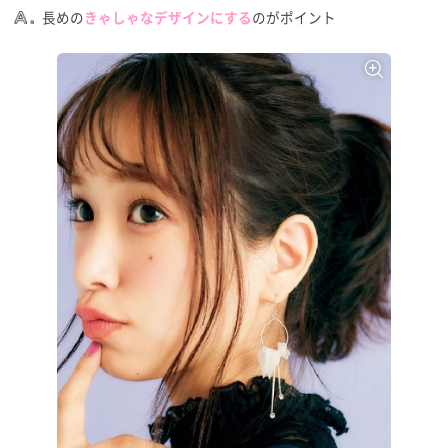
長めの
のがポイント
きゃしゃなデザインにする