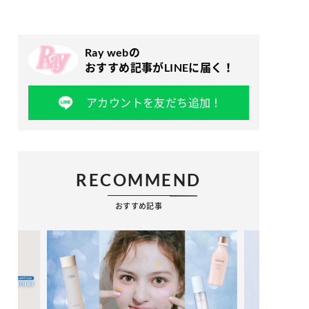
Ray webの
おすすめ記事がLINEに届く！
アカウントを友だち追加！
RECOMMEND
おすすめ記事