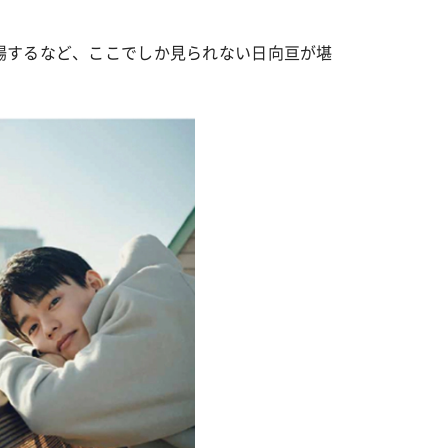
場するなど、ここでしか見られない日向亘が堪