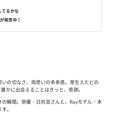
してるかな
が発売中！
思いの切なさ、両思いの多幸感。芽生えたどの
る誰かに出会えることはきっと、奇跡。
の瞬間。俳優・日向亘さんと、Rayモデル・本
ます。