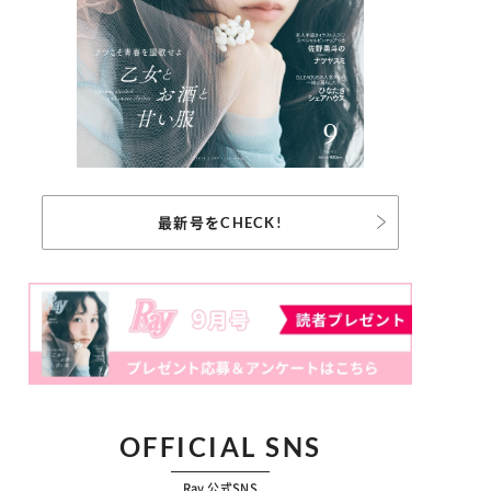
最新号をCHECK!
OFFICIAL SNS
Ray 公式SNS