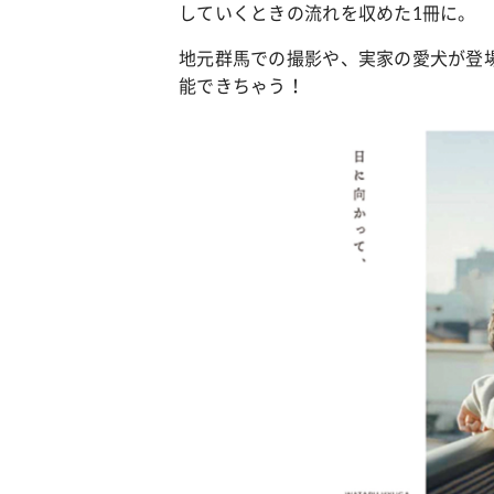
していくときの流れを収めた1冊に。
地元群馬での撮影や、実家の愛犬が登
能できちゃう！