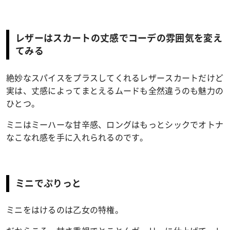
レザーはスカートの丈感でコーデの雰囲気を変え
てみる
絶妙なスパイスをプラスしてくれるレザースカートだけど
実は、丈感によってまとえるムードも全然違うのも魅力の
ひとつ。
ミニはミーハーな甘辛感、ロングはもっとシックでオトナ
なこなれ感を手に入れられるのです。
ミニでぷりっと
ミニをはけるのは乙女の特権。