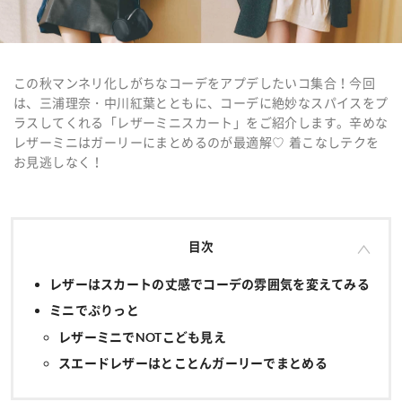
この秋マンネリ化しがちなコーデをアプデしたいコ集合！今回
は、
三浦理奈・中川紅葉とともに、
コーデに絶妙なスパイスをプ
ラスしてくれる「レザーミニスカート」をご紹介します。辛めな
レザーミニはガーリーにまとめるのが最適解♡ 着こなしテクを
お見逃しなく！
目次
レザーはスカートの丈感でコーデの雰囲気を変えてみる
ミニでぷりっと
レザーミニでNOTこども見え
スエードレザーはとことんガーリーでまとめる