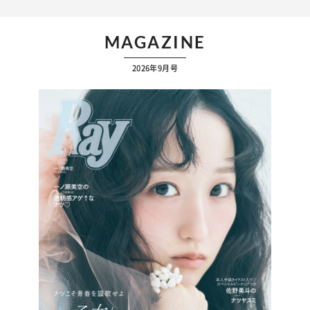
MAGAZINE
2026年9月号