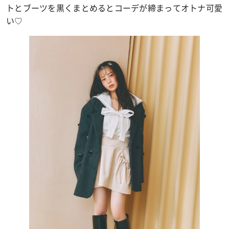
トとブーツを黒くまとめるとコーデが締まってオトナ可愛
い♡