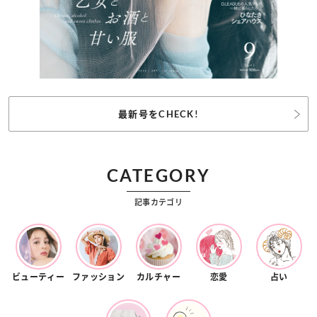
最新号をCHECK!
CATEGORY
記事カテゴリ
ビューティー
ファッション
カルチャー
恋愛
占い