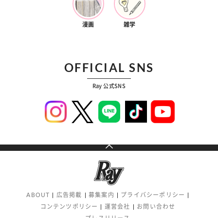
漫画
雑学
OFFICIAL SNS
Ray 公式SNS
ABOUT
広告掲載
募集案内
プライバシーポリシー
コンテンツポリシー
運営会社
お問い合わせ