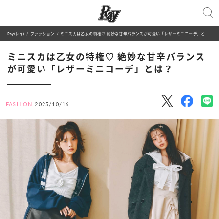
Ray(レイ)
ファッション
ミニスカは乙女の特権♡ 絶妙な甘辛バランスが可愛い「レザーミニコーデ」とは？
ミニスカは乙女の特権♡ 絶妙な甘辛バランス
が可愛い「レザーミニコーデ」とは？
FASHION
2025/10/16