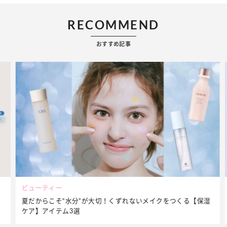
RECOMMEND
おすすめ記事
ビューティー
夏だからこそ“水分”が大切！くずれないメイクをつくる【保湿
ケア】アイテム3選