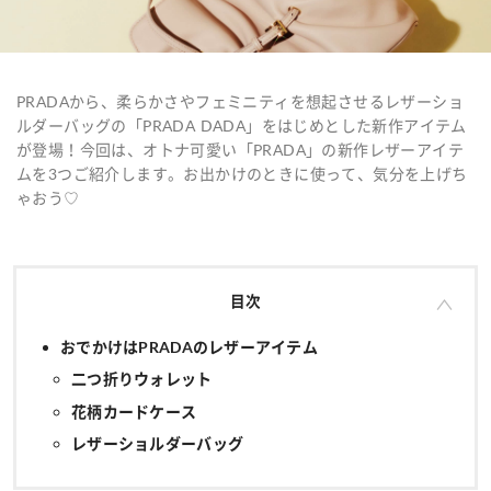
PRADAから、柔らかさやフェミニティを想起させるレザーショ
ルダーバッグの「PRADA DADA」をはじめとした新作アイテム
が登場！今回は、オトナ可愛い「PRADA」の新作レザーアイテ
ムを3つご紹介します。お出かけのときに使って、気分を上げち
ゃおう♡
目次
おでかけはPRADAのレザーアイテム
二つ折りウォレット
花柄カードケース
レザーショルダーバッグ