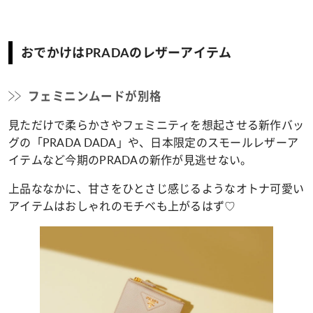
おでかけはPRADAのレザーアイテム
フェミニンムードが別格
見ただけで柔らかさやフェミニティを想起させる新作バッ
グの「PRADA DADA」や、日本限定のスモールレザーア
イテムなど今期のPRADAの新作が見逃せない。
上品ななかに、甘さをひとさじ感じるようなオトナ可愛い
アイテムはおしゃれのモチベも上がるはず♡