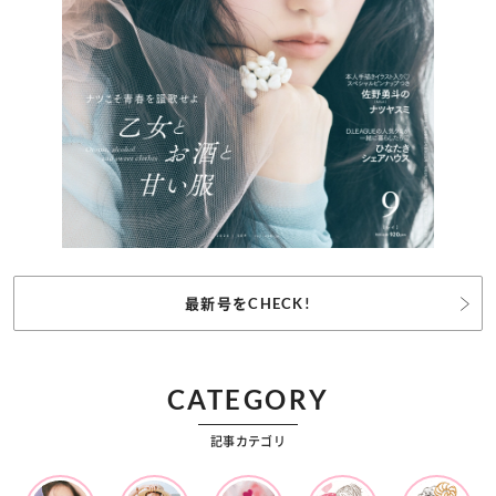
最新号をCHECK!
CATEGORY
記事カテゴリ