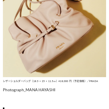
レザーショルダーバッグ（18.5 × 25 × 11.5㎝）418,000 円（予定価格）／PRADA
Photograph_MANA HAYASHI