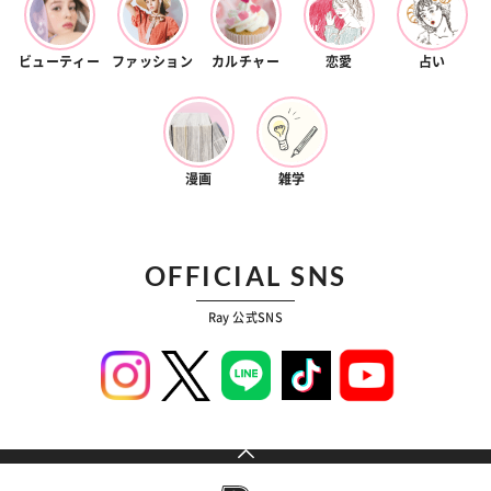
ビューティー
ファッション
カルチャー
恋愛
占い
漫画
雑学
OFFICIAL SNS
Ray 公式SNS