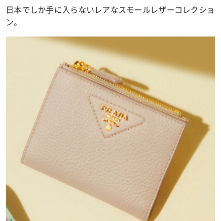
日本でしか手に入らないレアなスモールレザーコレクショ
ン。