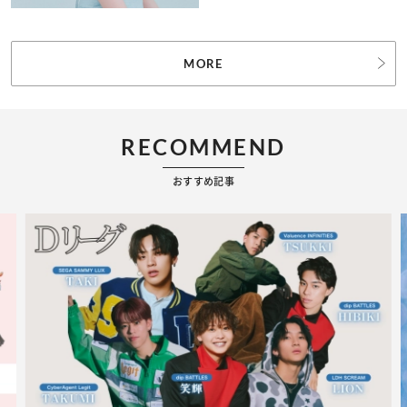
MORE
RECOMMEND
おすすめ記事