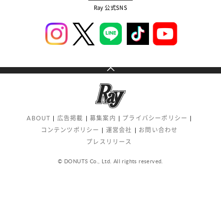
Ray 公式SNS
ABOUT
広告掲載
募集案内
プライバシーポリシー
コンテンツポリシー
運営会社
お問い合わせ
プレスリリース
© DONUTS Co., Ltd. All rights reserved.