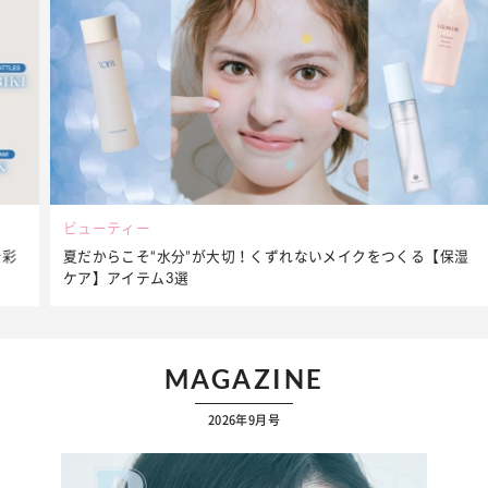
ビューティー
夏だからこそ“水分”が大切！くずれないメイクをつくる【保湿
ケア】アイテム3選
MAGAZINE
2026年9月号