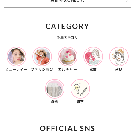
最新号をCHECK!
CATEGORY
記事カテゴリ
ビューティー
ファッション
カルチャー
恋愛
占い
漫画
雑学
OFFICIAL SNS