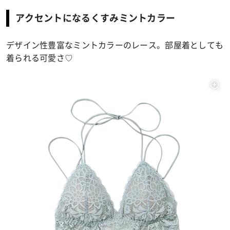
アクセントになるくすみミントカラー
デザイン性豊富なミントカラーのレース。部屋着としても
着られる可愛さ♡