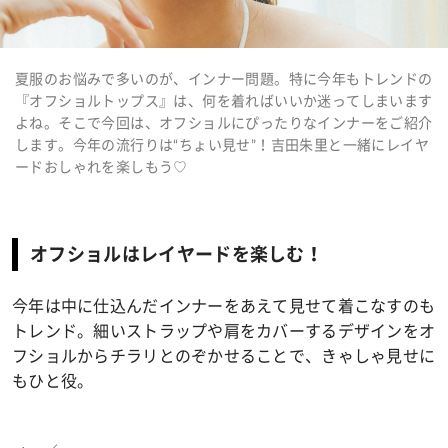
夏服のお悩みで多いのが、インナー問題。特に今年もトレンドの
『オフショルトップス』は、何を着ればいいか迷ってしまいます
よね。そこで今回は、オフショルにぴったりなインナーをご紹介
します。今年の流行りは“ちょい見せ”！吉田朱里と一緒にレイヤ
ードおしゃれを楽しもう♡
オフショルはレイヤードを楽しむ！
今年は中に仕込んだインナーをあえて見せて着こなすのも
トレンド。細いストラップや肩をカバーするデザインをオ
フショルからチラリとのぞかせることで、きゃしゃ見せに
もひと役。