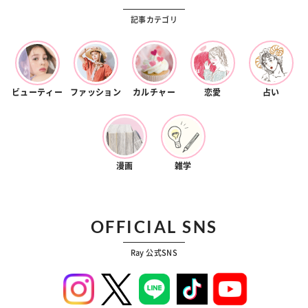
記事カテゴリ
ビューティー
ファッション
カルチャー
恋愛
占い
漫画
雑学
OFFICIAL SNS
Ray 公式SNS