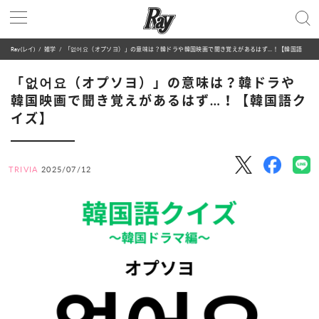
Ray(レイ)
雑学
「없어요（オプソヨ）」の意味は？韓ドラや韓国映画で聞き覚えがあるはず…！【韓国語クイズ】
「없어요（オプソヨ）」の意味は？韓ドラや
韓国映画で聞き覚えがあるはず…！【韓国語ク
イズ】
TRIVIA
2025/07/12