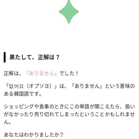
果たして、正解は？
正解は、
「
ありません
」
でした！
「없어요（オプソヨ）」は、「ありません」という意味の
ある韓国語です。
ショッピングや食事のときにこの単語が聞こえたら、扱い
がなかったり売り切れてしまったということかもしれませ
ん。
あなたはわかりましたか？