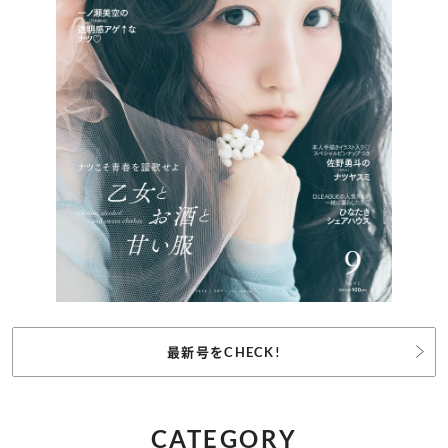
最新号をCHECK!
CATEGORY