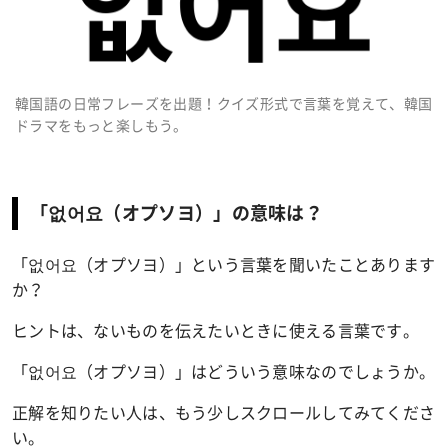
韓国語の日常フレーズを出題！クイズ形式で言葉を覚えて、韓国
ドラマをもっと楽しもう。
「없어요（オプソヨ）」の意味は？
「없어요（オプソヨ）」という言葉を聞いたことあります
か？
ヒントは、ないものを伝えたいときに使える言葉です。
「없어요（オプソヨ）」はどういう意味なのでしょうか。
正解を知りたい人は、もう少しスクロールしてみてくださ
い。