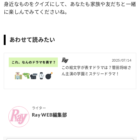
身近なものをクイズにして、あなたも家族や友だちと一緒
に楽しんでみてくださいね。
あわせて読みたい
2025/07/14
この絵文字が表すドラマは？菅田将暉さ
ん主演の学園ミステリードラマ！
ライター
Ray WEB編集部