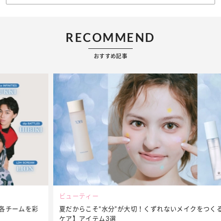
RECOMMEND
おすすめ記事
ビューティー
夏だからこそ“水分”が大切！くずれないメイクをつくる【保湿
ケア】アイテム3選