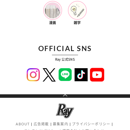
漫画
雑学
OFFICIAL SNS
Ray 公式SNS
ABOUT
広告掲載
募集案内
プライバシーポリシー