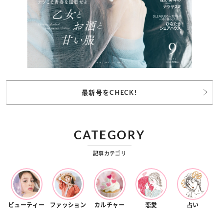
最新号をCHECK!
CATEGORY
記事カテゴリ
ビューティー
ファッション
カルチャー
恋愛
占い