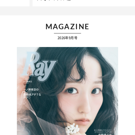
…
MAGAZINE
2026年9月号