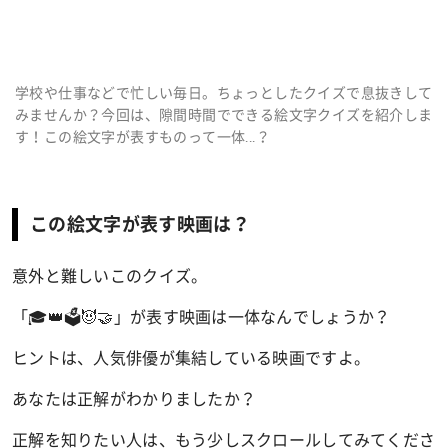
学校や仕事などで忙しい毎日。ちょっとしたクイズで息抜きして
みませんか？今回は、隙間時間でできる絵文字クイズを紹介しま
す！この絵文字が表すものって一体...？
この絵文字が表す映画は？
意外と難しいこのクイズ。
「🎓👑🗳️😈🤝」が表す映画は一体なんでしょうか？
ヒントは、人気俳優が集結している映画ですよ。
あなたは正解がわかりましたか？
正解を知りたい人は、もう少しスクロールしてみてくださ