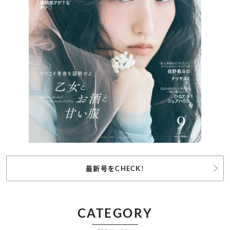
最新号をCHECK!
CATEGORY