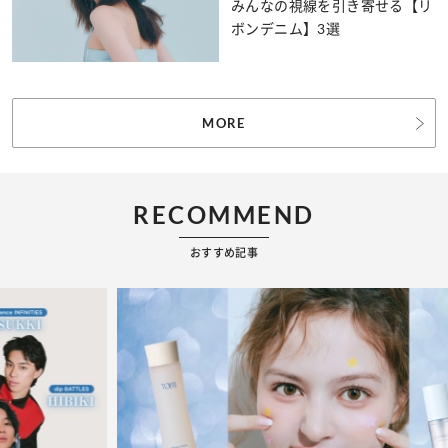
みんなの視線を引き寄せる【リ
ボンデニム】3選
MORE
RECOMMEND
おすすめ記事