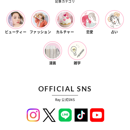
記事カテゴリ
ビューティー
ファッション
カルチャー
恋愛
占い
漫画
雑学
OFFICIAL SNS
Ray 公式SNS