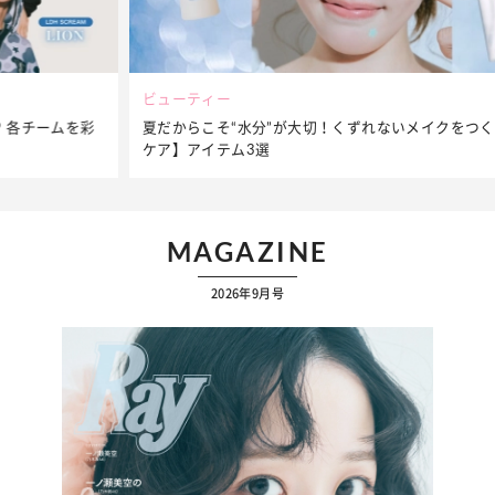
ビューティー
夏だからこそ“水分”が大切！くずれないメイクをつくる【保湿
ケア】アイテム3選
MAGAZINE
2026年9月号