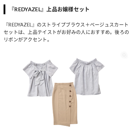
『REDYAZEL』上品お嬢様セット
『REDYAZEL』のストライプブラウス＋ベージュスカート
セットは、上品テイストがお好みの人におすすめ。後ろの
リボンがアクセント。