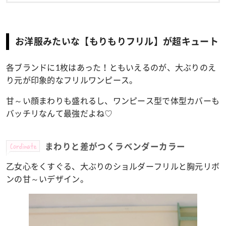
お洋服みたいな【もりもりフリル】が超キュート
各ブランドに1枚はあった！ともいえるのが、大ぶりのえ
り元が印象的なフリルワンピース。
甘～い顔まわりも盛れるし、ワンピース型で体型カバーも
バッチリなんて最強だよね♡
Cordinate
まわりと差がつくラベンダーカラー
乙女心をくすぐる、大ぶりのショルダーフリルと胸元リボ
ンの甘～いデザイン。