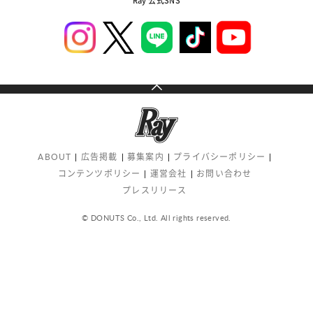
Ray 公式SNS
ABOUT
広告掲載
募集案内
プライバシーポリシー
コンテンツポリシー
運営会社
お問い合わせ
プレスリリース
© DONUTS Co., Ltd. All rights reserved.