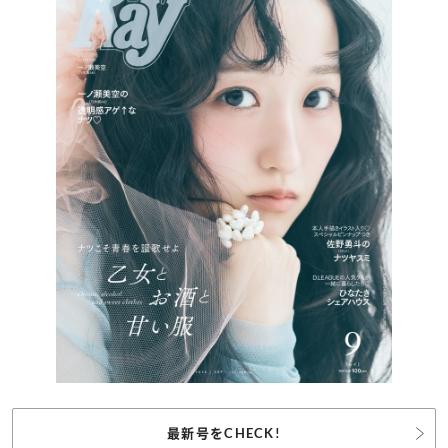
最新号をCHECK!