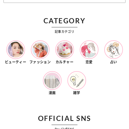
CATEGORY
記事カテゴリ
ビューティー
ファッション
カルチャー
恋愛
占い
漫画
雑学
OFFICIAL SNS