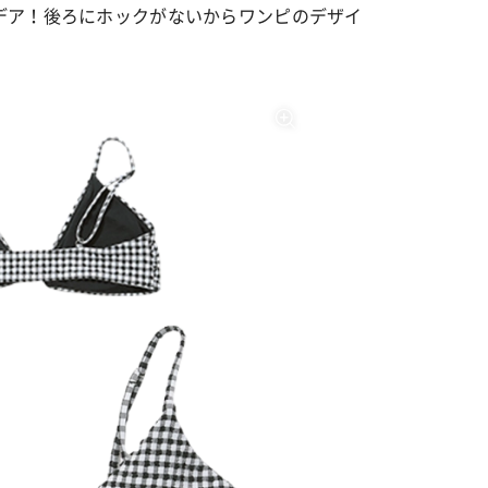
デア！後ろにホックがないからワンピのデザイ