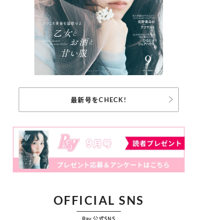
最新号をCHECK!
OFFICIAL SNS
Ray 公式SNS