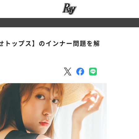
せトップス】のインナー問題を解