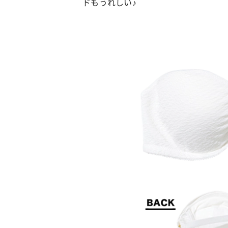
ドもうれしい♪