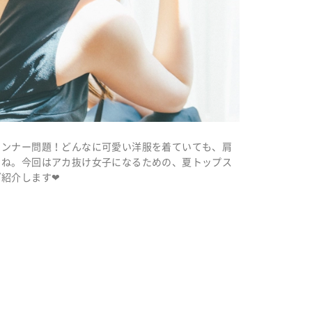
インナー問題！どんなに可愛い洋服を着ていても、肩
よね。今回はアカ抜け女子になるための、夏トップス
紹介します❤︎