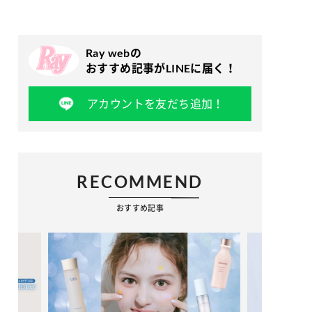
Ray webの
おすすめ記事がLINEに届く！
アカウントを友だち追加！
RECOMMEND
おすすめ記事