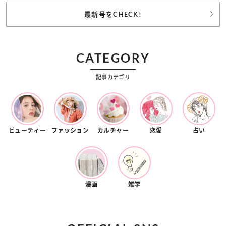
最新号をCHECK!
CATEGORY
記事カテゴリ
ビューティー
ファッション
カルチャー
恋愛
占い
漫画
雑学