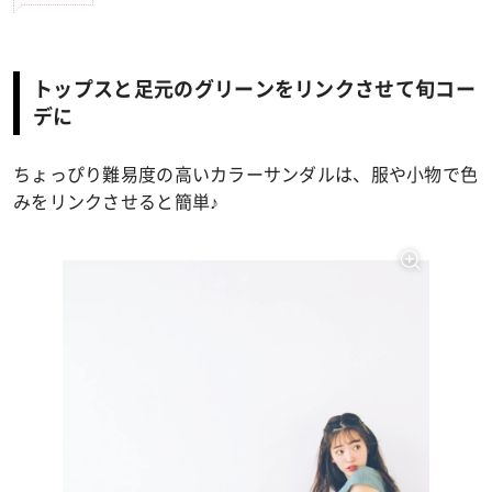
トップスと足元のグリーンをリンクさせて旬コー
デに
ちょっぴり難易度の高いカラーサンダルは、服や小物で色
みをリンクさせると簡単♪