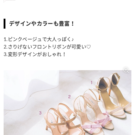
デザインやカラーも豊富！
1.ピンクベージュで大人っぽく♪
2.さりげないフロントリボンが可愛い♡
3.変形デザインがおしゃれ！