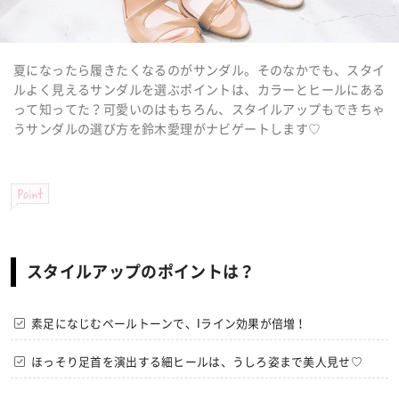
夏になったら履きたくなるのがサンダル。そのなかでも、スタイ
ルよく見えるサンダルを選ぶポイントは、カラーとヒールにある
って知ってた？可愛いのはもちろん、スタイルアップもできちゃ
うサンダルの選び方を鈴木愛理がナビゲートします♡
Point
スタイルアップのポイントは？
素足になじむペールトーンで、Iライン効果が倍増！
ほっそり足首を演出する細ヒールは、うしろ姿まで美人見せ♡