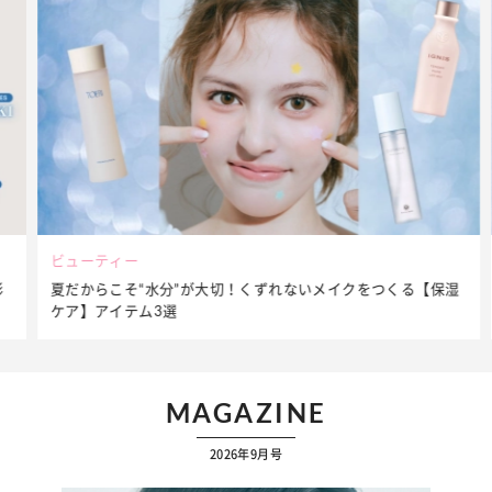
ビューティー
夏だからこそ“水分”が大切！くずれないメイクをつくる【保湿
ケア】アイテム3選
MAGAZINE
2026年9月号