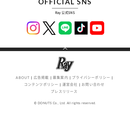
OFFICIAL SNS
Ray 公式SNS
ABOUT
広告掲載
募集案内
プライバシーポリシー
コンテンツポリシー
運営会社
お問い合わせ
プレスリリース
© DONUTS Co., Ltd. All rights reserved.