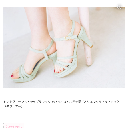
ミントグリーンストラップサンダル（9.5㎝） 6,500円＋税／オリエンタルトラフィック
（ダブルエー）
Coordinate