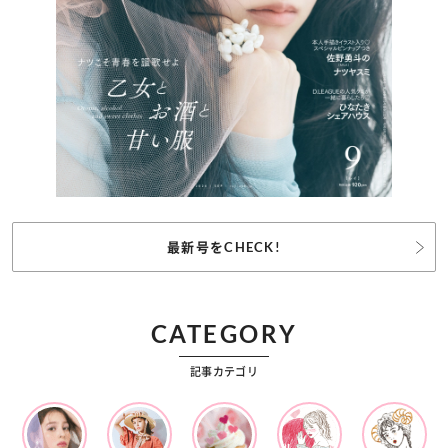
最新号をCHECK!
CATEGORY
記事カテゴリ