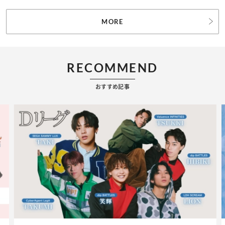
MORE
RECOMMEND
おすすめ記事