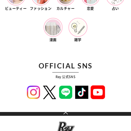
ビューティー
ファッション
カルチャー
恋愛
占い
漫画
雑学
OFFICIAL SNS
Ray 公式SNS