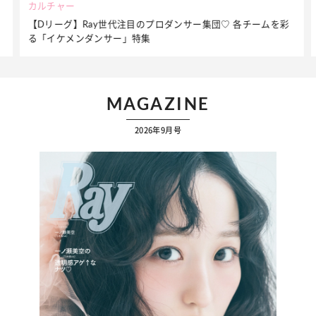
カルチャー
【Dリーグ】Ray世代注目のプロダンサー集団♡ 各チームを彩
る「イケメンダンサー」特集
MAGAZINE
2026年9月号