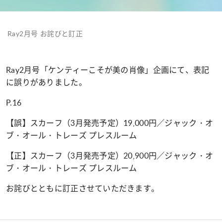
Ray2月号 お詫びと訂正
Ray2月号「ケンティーこそが美の肖像」企画にて、表記
に誤りがありました。
P.16
【誤】スカーフ（3月発売予定）19,000円／ジャック・オ
ブ・オール・トレーズ プレスルーム
【正】スカーフ（3月発売予定）20,900円／ジャック・オ
ブ・オール・トレーズ プレスルーム
お詫びとともに訂正させていただきます。