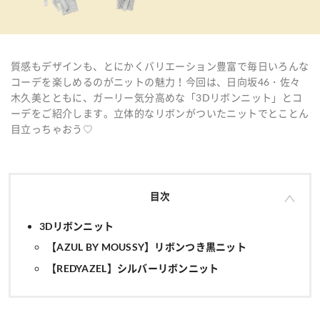
質感もデザインも、とにかくバリエーション豊富で毎日いろんな
コーデを楽しめるのがニットの魅力！今回は、日向坂46・佐々
木久美とともに、ガーリー気分高めな「3Dリボンニット」とコ
ーデをご紹介します。立体的なリボンがついたニットでとことん
目立っちゃおう♡
目次
3Dリボンニット
【AZUL BY MOUSSY】リボンつき黒ニット
【REDYAZEL】シルバーリボンニット