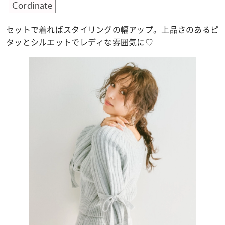
Cordinate
セットで着ればスタイリングの幅アップ。上品さのあるピ
タッとシルエットでレディな雰囲気に♡