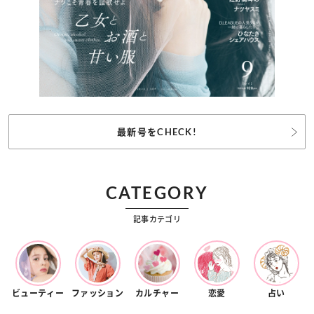
最新号をCHECK!
CATEGORY
記事カテゴリ
ビューティー
ファッション
カルチャー
恋愛
占い