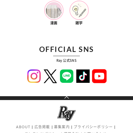
漫画
雑学
OFFICIAL SNS
Ray 公式SNS
ABOUT
広告掲載
募集案内
プライバシーポリシー