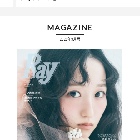
MAGAZINE
2026年9月号