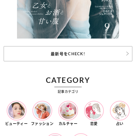
最新号をCHECK!
CATEGORY
記事カテゴリ
ビューティー
ファッション
カルチャー
恋愛
占い