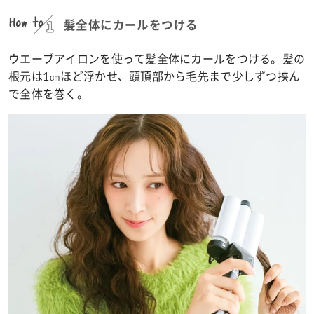
How to
髪全体にカールをつける
ウエーブアイロンを使って髪全体にカールをつける。髪の
根元は1㎝ほど浮かせ、頭頂部から毛先まで少しずつ挟ん
で全体を巻く。