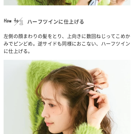
How to
ハーフツインに仕上げる
左側の顔まわりの髪をとり、上向きに数回ねじってこめか
みでピンどめ。逆サイドも同様におこない、ハーフツイン
に仕上げる。