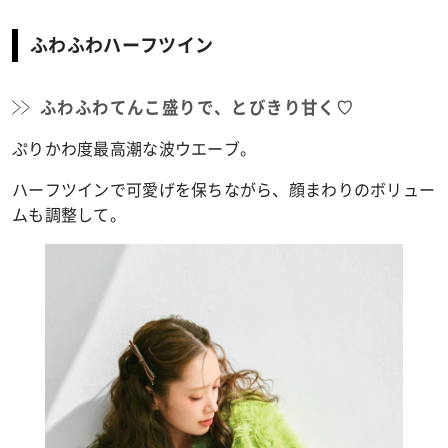
ふわふわハーフツイン
ふわふわてんこ盛りで、とびきり甘く♡
ぷりかわ度最高潮な波ウエーブ。
ハーフツインで可愛げを保ちながら、顔まわりのボリュー
ムも調整して。