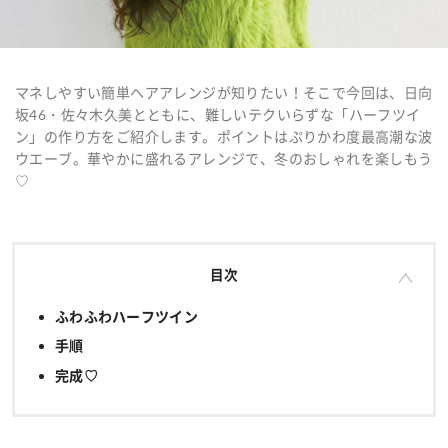
マネしやすい簡単ヘアアレンジが知りたい！そこで今回は、日向
坂46・佐々木久美とともに、難しいテクいらずな「ハーフツイ
ン」の作り方をご紹介します。ポイントはぷりかわ度最高潮な波
ウエーブ。華やかに盛れるアレンジで、冬のおしゃれを楽しもう
♡
目次
ふわふわハーフツイン
手順
完成♡