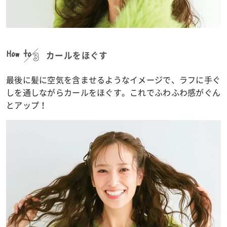
How to
カールをほぐす
最後に髪に空気を含ませるようなイメージで、ラフに手ぐ
しを通しながらカールをほぐす。これでふわふわ感がぐん
とアップ！