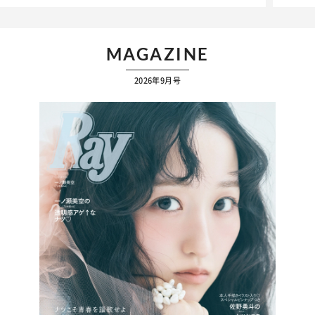
MAGAZINE
2026年9月号