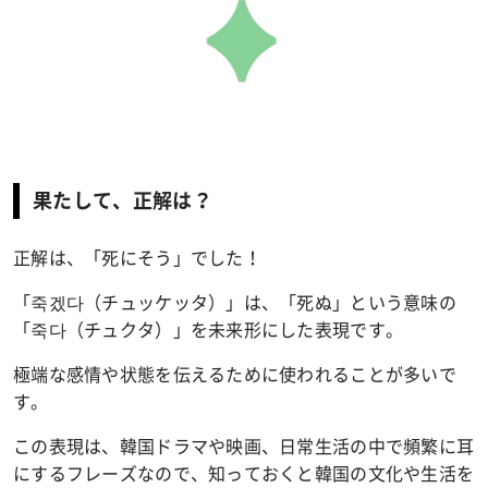
果たして、正解は？
正解は、「死にそう」でした！
「죽겠다（チュッケッタ）」は、「死ぬ」という意味の
「죽다（チュクタ）」を未来形にした表現です。
極端な感情や状態を伝えるために使われることが多いで
す。
この表現は、韓国ドラマや映画、日常生活の中で頻繁に耳
にするフレーズなので、知っておくと韓国の文化や生活を