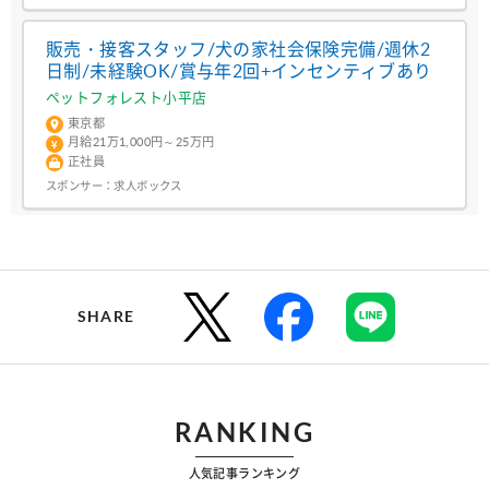
販売・接客スタッフ/犬の家社会保険完備/週休2
日制/未経験OK/賞与年2回+インセンティブあり
ペットフォレスト小平店
東京都
月給21万1,000円～25万円
正社員
スポンサー：
求人ボックス
SHARE
RANKING
人気記事ランキング