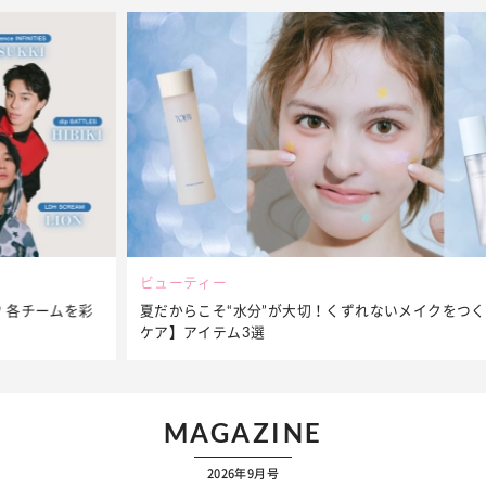
ビューティー
夏だからこそ“水分”が大切！くずれないメイクをつくる【保湿
ケア】アイテム3選
MAGAZINE
2026年9月号