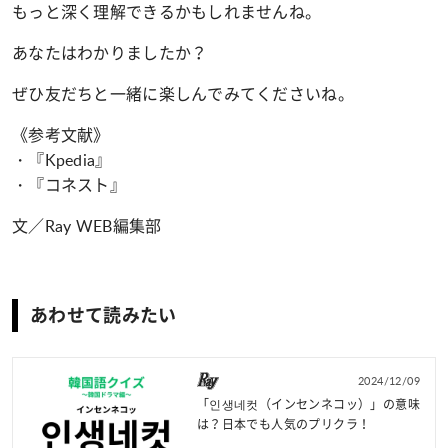
もっと深く理解できるかもしれませんね。
あなたはわかりましたか？
ぜひ友だちと一緒に楽しんでみてくださいね。
《参考文献》
・『Kpedia』
・『コネスト』
文／Ray WEB編集部
あわせて読みたい
2024/12/09
「인생네컷（インセンネコッ）」の意味
は？日本でも人気のプリクラ！